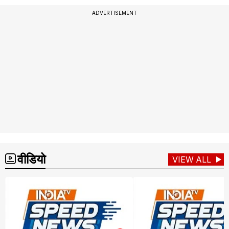
ADVERTISEMENT
वीडियो
VIEW ALL