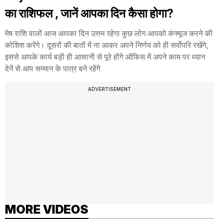
का राशिफल , जानें आपका दिन कैसा होगा?
मेष राशि वालों आज आपका दिन उत्तम रहेगा कुछ लोग आपको कंफ्यूज करने की
कोशिश करेंगे। दूसरों की बातों में ना आकर अपने निर्णय को ही सर्वोपरि रखेंगे,
इससे आपके कार्य बड़ी ही आसानी से पूरे होंगे ऑफिस में अपने काम पर ध्यान
देनें से आप सम्मान के पात्र बने रहेंगे
ADVERTISEMENT
MORE VIDEOS