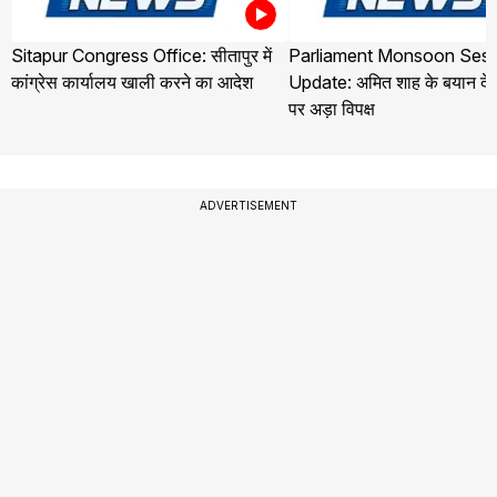
Sitapur Congress Office: सीतापुर में
Parliament Monsoon Sess
कांग्रेस कार्यालय खाली करने का आदेश
Update: अमित शाह के बयान देने
पर अड़ा विपक्ष
ADVERTISEMENT