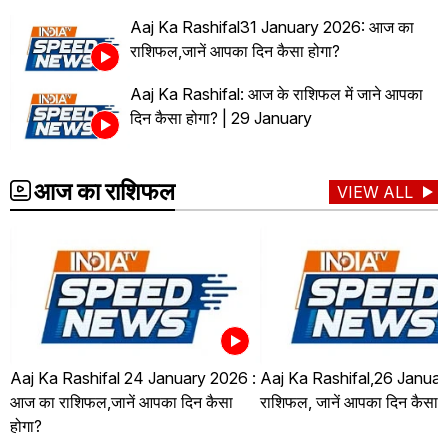
Aaj Ka Rashifal31 January 2026: आज का
राशिफल,जानें आपका दिन कैसा होगा?
Aaj Ka Rashifal: आज के राशिफल में जाने आपका
दिन कैसा होगा? | 29 January
आज का राशिफल
VIEW ALL
Aaj Ka Rashifal 24 January 2026 :
Aaj Ka Rashifal,26 Januar
आज का राशिफल,जानें आपका दिन कैसा
राशिफल, जानें आपका दिन कैसा ह
होगा?