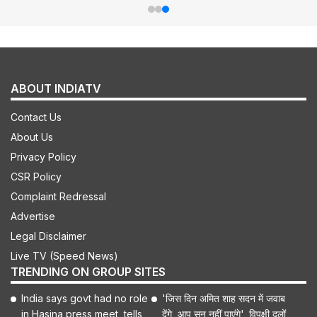
ABOUT INDIATV
Contact Us
About Us
Privacy Policy
CSR Policy
Complaint Redressal
Advertise
Legal Disclaimer
Live TV (Speed News)
TRENDING ON GROUP SITES
India says govt had no role
'जिस दिन अमित शाह सदन में जवाब
in Hasina press meet, tells
देंगे, आप सुन नहीं पाएंगे', विपक्षी दलों