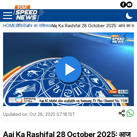
HOME
वीडियो
आज का राशिफल
Aaj Ka Rashifal 28 October 2025: आज का राशिफल
Updated on:
Oct 28, 2025 07:18 IST
Aaj Ka Rashifal 28 October 2025: आज