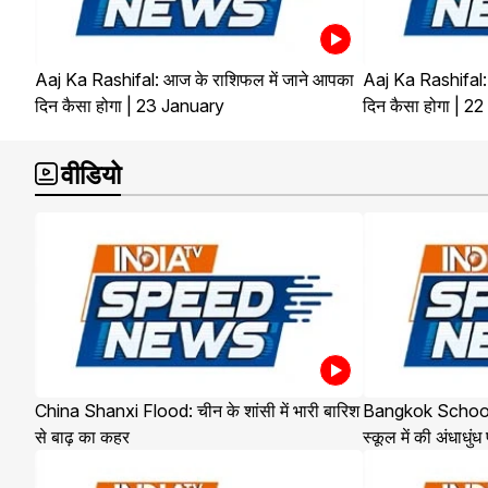
Aaj Ka Rashifal: आज के राशिफल में जाने आपका
Aaj Ka Rashifal:
दिन कैसा होगा | 23 January
दिन कैसा होगा | 2
वीडियो
China Shanxi Flood: चीन के शांसी में भारी बारिश
Bangkok School Sh
से बाढ़ का कहर
स्कूल में की अंधाधुंध