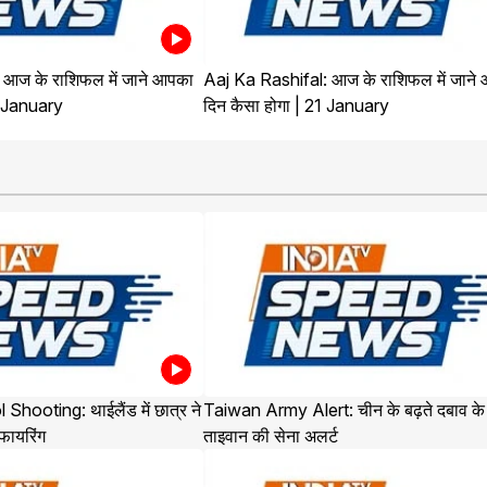
 आज के राशिफल में जाने आपका
Aaj Ka Rashifal: आज के राशिफल में जाने
2 January
दिन कैसा होगा | 21 January
ooting: थाईलैंड में छात्र ने
Taiwan Army Alert: चीन के बढ़ते दबाव के
 फायरिंग
ताइवान की सेना अलर्ट