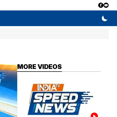
MORE VIDEOS