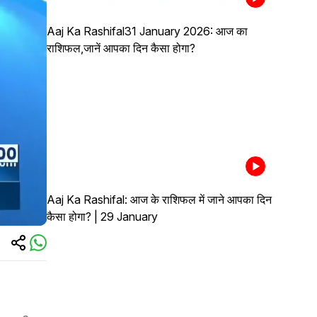
Aaj Ka Rashifal31 January 2026: आज का
राशिफल,जानें आपका दिन कैसा होगा?
Aaj Ka Rashifal: आज के राशिफल में जाने आपका दिन
कैसा होगा? | 29 January