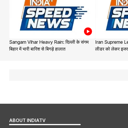
Sangam Vihar Heavy Rain: दिल्ली के संगम
Iran Supreme Lea
बिहार में भारी बारिश से बिगड़े हालात
लीडर को लेकर इजरा
ABOUT INDIATV