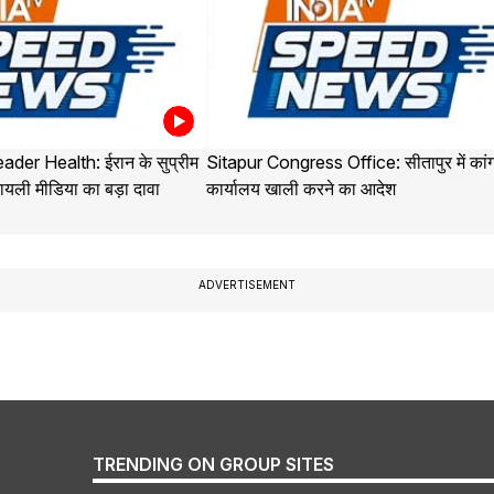
der Health: ईरान के सुप्रीम
Sitapur Congress Office: सीतापुर में कांग
यली मीडिया का बड़ा दावा
कार्यालय खाली करने का आदेश
ADVERTISEMENT
TRENDING ON GROUP SITES