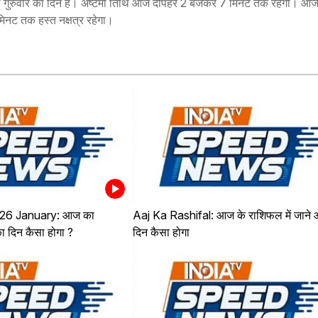
 गुरुवार का दिन है। अष्टमी तिथि आज दोपहर 2 बजकर 7 मिनट तक रहेगी। आ
ट तक हस्त नक्षत्र रहेगा।
,26 January: आज का
Aaj Ka Rashifal: आज के राशिफल में जाने
ा दिन कैसा होगा ?
दिन कैसा होगा