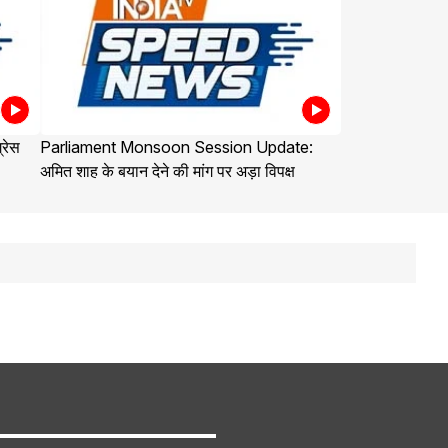
्रेस
Parliament Monsoon Session Update:
अमित शाह के बयान देने की मांग पर अड़ा विपक्ष