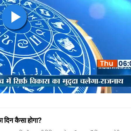
 दिन कैसा होगा?