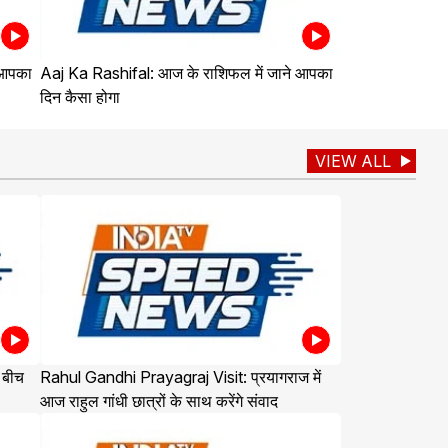
 आपका
Aaj Ka Rashifal: आज के राशिफल में जाने आपका
दिन कैसा होगा
VIEW ALL
 बीच
Rahul Gandhi Prayagraj Visit: प्रयागराज में
आज राहुल गांधी छात्रों के साथ करेंगे संवाद