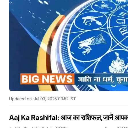
Updated on:
Jul 03, 2025 09:52 IST
Aaj Ka Rashifal: आज का राशिफल,जानें आपका