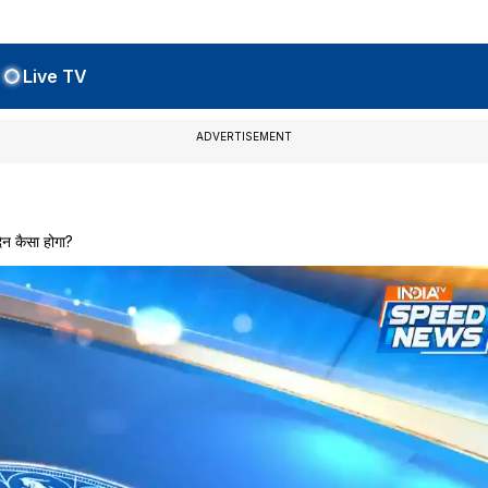
Live TV
ADVERTISEMENT
न कैसा होगा?