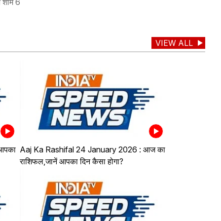
ज शाम 6
VIEW ALL
 आपका
Aaj Ka Rashifal 24 January 2026 : आज का
राशिफल,जानें आपका दिन कैसा होगा?