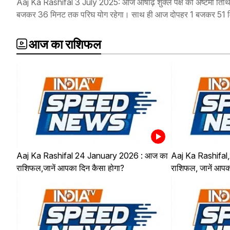
Aaj Ka Rashifal 3 July 2025: आज आषाढ़ शुक्ल पक्ष की अष्टमी तिथि
बजकर 36 मिनट तक परिघ योग रहेगा। साथ ही आज दोपहर 1 बजकर 51 मिन
आज का राशिफल
Aaj Ka Rashifal 24 January 2026 : आज का
Aaj Ka Rashifal
राशिफल,जानें आपका दिन कैसा होगा?
राशिफल, जानें आपक