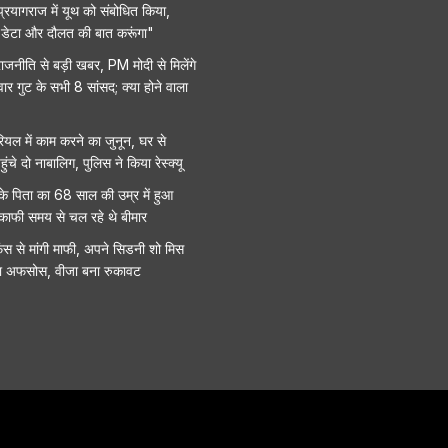
 प्रयागराज में यूथ को संबोधित किया,
द, डेटा और दौलत की बात करूंगा"
 राजनीति से बड़ी खबर, PM मोदी से मिलेंगे
 गुट के सभी 8 सांसद; क्या होने वाला
ियल में काम करने का जुनून, घर से
ुंचे दो नाबालिग, पुलिस ने किया रेस्क्यू
के पिता का 68 साल की उम्र में हुआ
काफी समय से चल रहे थे बीमार
ंस से मांगी माफी, अपने सिडनी शो मिस
या अफसोस, वीजा बना रुकावट