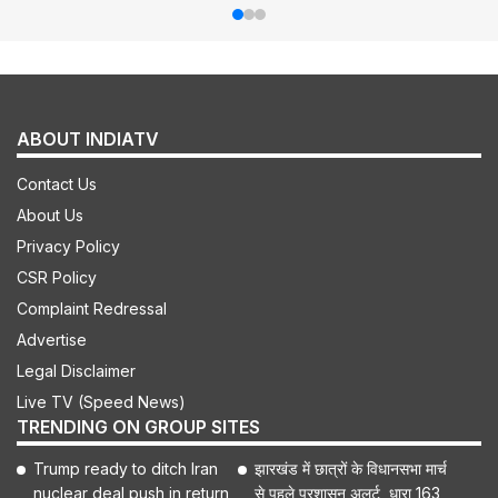
ABOUT INDIATV
Contact Us
About Us
Privacy Policy
CSR Policy
Complaint Redressal
Advertise
Legal Disclaimer
Live TV (Speed News)
TRENDING ON GROUP SITES
Trump ready to ditch Iran
झारखंड में छात्रों के विधानसभा मार्च
nuclear deal push in return
से पहले प्रशासन अलर्ट, धारा 163