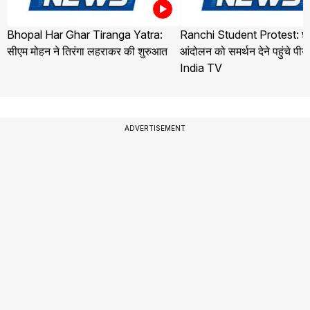
Bhopal Har Ghar Tiranga Yatra:
Ranchi Student Protest: छा
सीएम मोहन ने तिरंगा लहराकर की शुरुआत
आंदोलन को समर्थन देने पहुंचे पीयू
India TV
ADVERTISEMENT