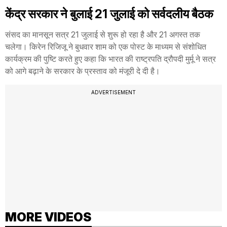
केंद्र सरकार ने बुलाई 21 जुलाई को सर्वदलीय बैठक
संसद का मानसून सत्र 21 जुलाई से शुरू हो रहा है और 21 अगस्त तक
चलेगा। किरेन रिजिजू ने बुधवार शाम को एक पोस्ट के माध्यम से संशोधित
कार्यक्रम की पुष्टि करते हुए कहा कि भारत की राष्ट्रपति द्रौपदी मुर्मू ने सत्र
को आगे बढ़ाने के सरकार के प्रस्ताव को मंजूरी दे दी है।
ADVERTISEMENT
MORE VIDEOS