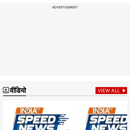
ADVERTISEMENT
वीडियो
VIEW ALL