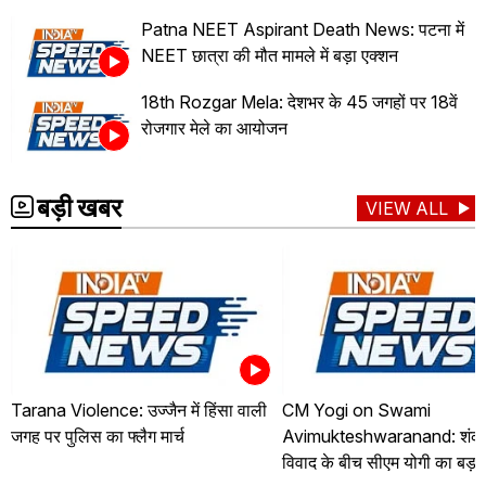
Patna NEET Aspirant Death News: पटना में
NEET छात्रा की मौत मामले में बड़ा एक्शन
18th Rozgar Mela: देशभर के 45 जगहों पर 18वें
रोजगार मेले का आयोजन
बड़ी खबर
VIEW ALL
Tarana Violence: उज्जैन में हिंसा वाली
CM Yogi on Swami
जगह पर पुलिस का फ्लैग मार्च
Avimukteshwaranand: शंकरा
विवाद के बीच सीएम योगी का बड़ा