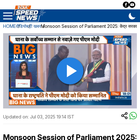
HOME
वीडियो
बड़ी खबर
Monsoon Session of Parliament 2025: केंद्र सरकार ने 
Updated on:
Jul 03, 2025 19:14 IST
Monsoon Session of Parliament 2025: