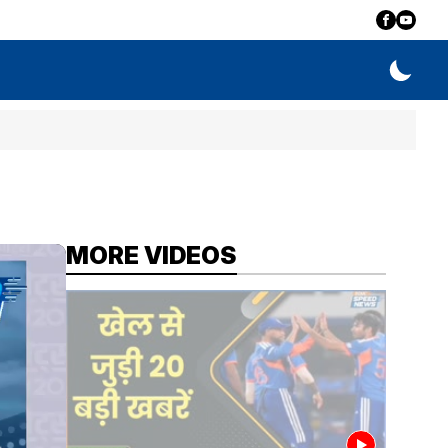
MORE VIDEOS