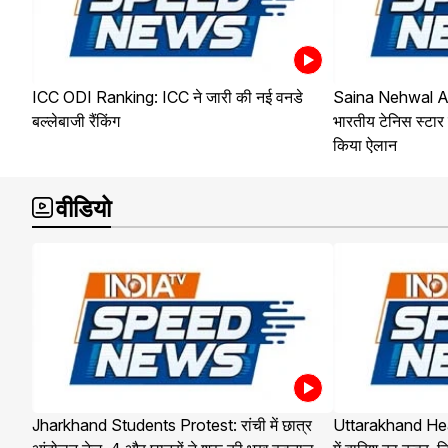
ICC ODI Ranking: ICC ने जारी की नई वनडे
Saina Nehwal A
बल्लेबाजी रैंकिंग
भारतीय टेनिस स्टार 
किया ऐलान
वीडियो
Jharkhand Students Protest: रांची में छात्र
Uttarakhand Hea