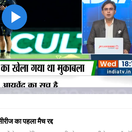
ीज का पहला मैच रद्द