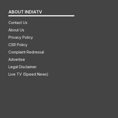
ABOUT INDIATV
Contact Us
About Us
Privacy Policy
CSR Policy
Complaint Redressal
Advertise
Legal Disclaimer
Live TV (Speed News)