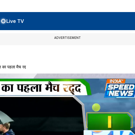
Live TV
ADVERTISEMENT
ा पहला मैच रद्द