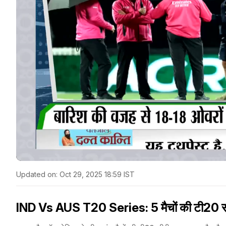
Updated on:
Oct 29, 2025 18:59 IST
IND Vs AUS T20 Series: 5 मैचों की टी20 सीर