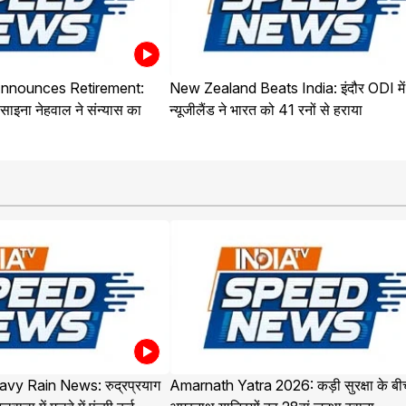
nnounces Retirement:
New Zealand Beats India: इंदौर ODI में
साइना नेहवाल ने संन्यास का
न्यूजीलैंड ने भारत को 41 रनों से हराया
vy Rain News: रुद्रप्रयाग
Amarnath Yatra 2026: कड़ी सुरक्षा के बी