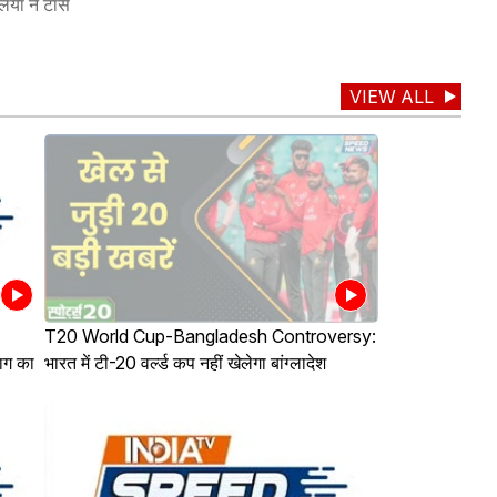
लिया ने टॉस
VIEW ALL
T20 World Cup-Bangladesh Controversy:
ाग का
भारत में टी-20 वर्ल्ड कप नहीं खेलेगा बांग्लादेश