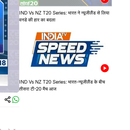
IND Vs NZ T20 Series: भारत ने न्यूजीलैंड से लिया
वनडे की हार का बदला
IND Vs NZ T20 Series: भारत-न्यूजीलैंड के बीच
तीसरा टी-20 मैच आज