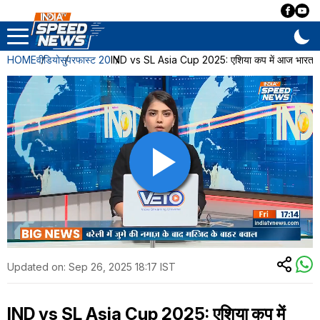
HOME
वीडियो
सुपरफास्ट 20
IND vs SL Asia Cup 2025: एशिया कप में आज भारत और
Updated on:
Sep 26, 2025 18:17 IST
IND vs SL Asia Cup 2025: एशिया कप में