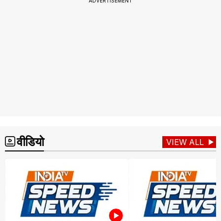
ADVERTISEMENT
वीडियो
VIEW ALL