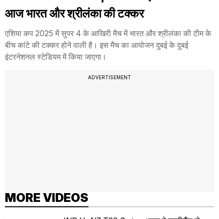
आज भारत और श्रीलंका की टक्कर
एशिया कप 2025 में सुपर 4 के आखिरी मैच में भारत और श्रीलंका की टीम के
बीच कांटे की टक्कर होने वाली है। इस मैच का आयोजन दुबई के दुबई
इंटरनेशनल स्टेडियम में किया जाएगा।
ADVERTISEMENT
MORE VIDEOS