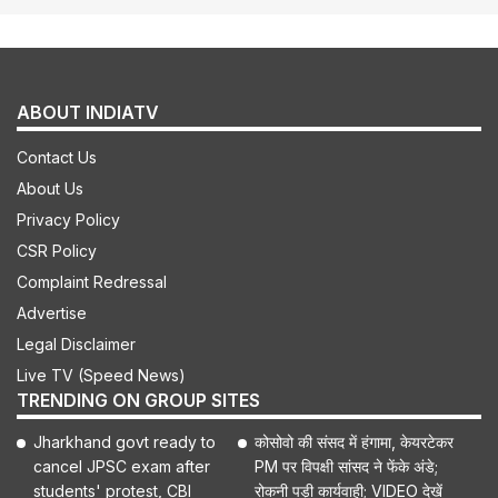
ABOUT INDIATV
Contact Us
About Us
Privacy Policy
CSR Policy
Complaint Redressal
Advertise
Legal Disclaimer
Live TV (Speed News)
TRENDING ON GROUP SITES
Jharkhand govt ready to
कोसोवो की संसद में हंगामा, केयरटेकर
cancel JPSC exam after
PM पर विपक्षी सांसद ने फेंके अंडे;
students' protest, CBI
रोकनी पड़ी कार्यवाही; VIDEO देखें