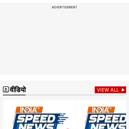
ADVERTISEMENT
वीडियो
VIEW ALL