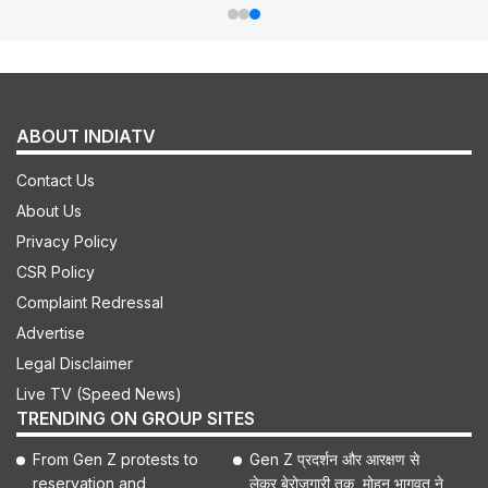
ABOUT INDIATV
Contact Us
About Us
Privacy Policy
CSR Policy
Complaint Redressal
Advertise
Legal Disclaimer
Live TV (Speed News)
TRENDING ON GROUP SITES
From Gen Z protests to
Gen Z प्रदर्शन और आरक्षण से
reservation and
लेकर बेरोजगारी तक, मोहन भागवत ने