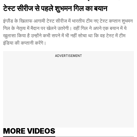
टेस्ट सीरीज से पहले शुभमन गिल का बयान
इंग्लैंड के खिलाफ आगामी टेस्ट सीरीज में भारतीय टीम नए टेस्ट कप्तान शुभमन
गिल के नेतृत्व में मैदान पर खेलने उतरेगी। वहीं गिल ने अपने एक बयान में ये
खुलासा किया है उन्होंने कभी सपने में भी नहीं सोचा था कि वह टेस्ट में टीम
इंडिया की कप्तानी करेंगे।
ADVERTISEMENT
MORE VIDEOS