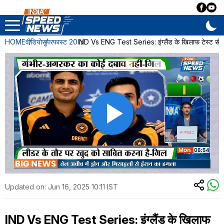
HOME
वीडियो
सुपरफास्ट 20
IND Vs ENG Test Series: इंग्लैंड के खिलाफ टेस्ट सीर
Updated on:
Jun 16, 2025 10:11 IST
IND Vs ENG Test Series: इंग्लैंड के खिलाफ