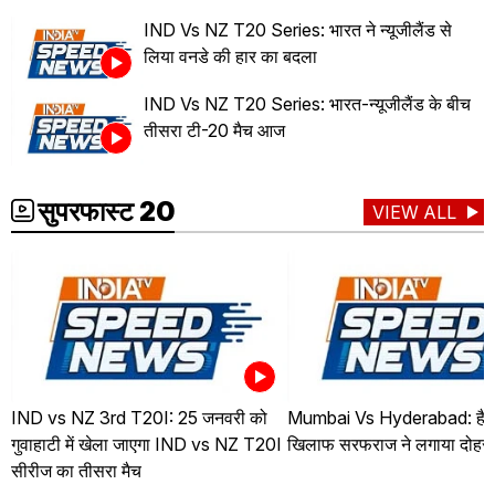
IND Vs NZ T20 Series: भारत ने न्यूजीलैंड से
लिया वनडे की हार का बदला
IND Vs NZ T20 Series: भारत-न्यूजीलैंड के बीच
तीसरा टी-20 मैच आज
सुपरफास्ट 20
VIEW ALL
IND vs NZ 3rd T20I: 25 जनवरी को
Mumbai Vs Hyderabad: हैदर
गुवाहाटी में खेला जाएगा IND vs NZ T20I
खिलाफ सरफराज ने लगाया दोहर
सीरीज का तीसरा मैच