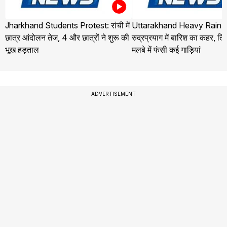
Jharkhand Students Protest: रांची में
Uttarakhand Heavy Rain 
छात्र आंदोलन तेज, 4 और छात्रों ने शुरू की
रुद्रप्रयाग में बारिश का कहर, तिलव
भूख हड़ताल
मलबे में फंसी कई गाड़ियां
ADVERTISEMENT