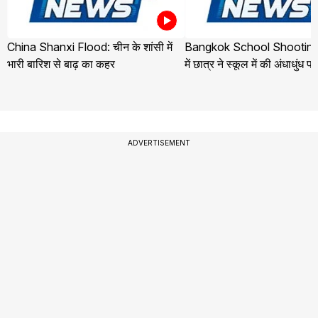
China Shanxi Flood: चीन के शांसी में
Bangkok School Shooting:
भारी बारिश से बाढ़ का कहर
में छात्र ने स्कूल में की अंधाधुंध फ
ADVERTISEMENT