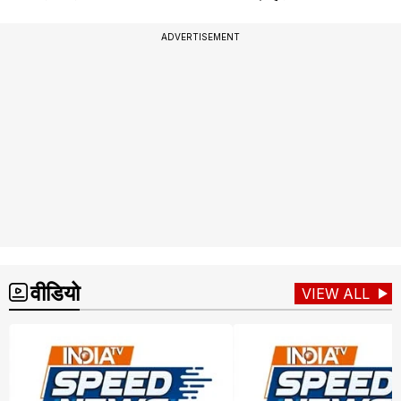
ADVERTISEMENT
वीडियो
VIEW ALL