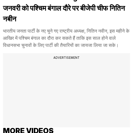
जनवरी को पश्चिम बंगाल दौरे पर बीजेपी चीफ नितिन
नबीन
भारतीय जनता पार्टी के नए चुने गए राष्ट्रीय अध्यक्ष, नितिन नवीन, इस महीने के
आखिर में पश्चिम बंगाल का दौरा कर सकते हैं ताकि इस साल होने वाले
विधानसभा चुनावों के लिए पार्टी की तैयारियों का जायजा लिया जा सके।
ADVERTISEMENT
MORE VIDEOS