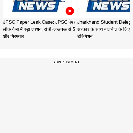
JPSC Paper Leak Case: JPSC पेपर
Jharkhand Student Delega
लीक केस में बड़ा एक्शन, रांची-लखनऊ से 5
सरकार के साथ बातचीत के लिए ज
और गिरफ्तार
डेलिगेशन
ADVERTISEMENT