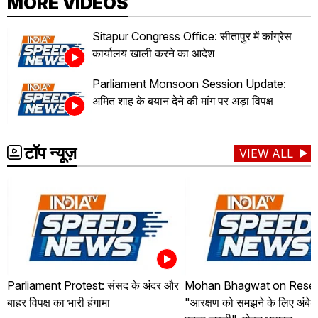
MORE VIDEOS
Sitapur Congress Office: सीतापुर में कांग्रेस
कार्यालय खाली करने का आदेश
Parliament Monsoon Session Update:
अमित शाह के बयान देने की मांग पर अड़ा विपक्ष
टॉप न्यूज़
VIEW ALL
Parliament Protest: संसद के अंदर और
Mohan Bhagwat on Reser
बाहर विपक्ष का भारी हंगामा
"आरक्षण को समझने के लिए अंबे