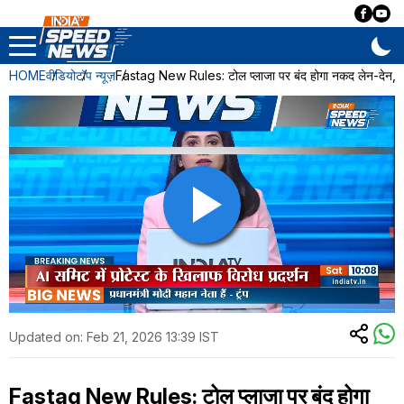
HOME
वीडियो
टॉप न्यूज़
Fastag New Rules: टोल प्लाजा पर बंद होगा नकद लेन-देन, 1 अ
Updated on:
Feb 21, 2026 13:39 IST
Fastag New Rules: टोल प्लाजा पर बंद होगा