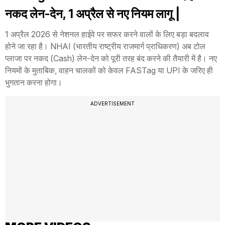
नकद लेन-देन, 1 अप्रैल से नए नियम लागू |
1 अप्रैल 2026 से नेशनल हाईवे पर सफर करने वालों के लिए बड़ा बदलाव
होने जा रहा है। NHAI (भारतीय राष्ट्रीय राजमार्ग प्राधिकरण) अब टोल
प्लाजा पर नकद (Cash) लेन-देन को पूरी तरह बंद करने की तैयारी में है। नए
नियमों के मुताबिक, वाहन चालकों को केवल FASTag या UPI के जरिए ही
भुगतान करना होगा।
ADVERTISEMENT