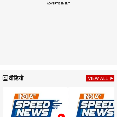
ADVERTISEMENT
वीडियो
VIEW ALL