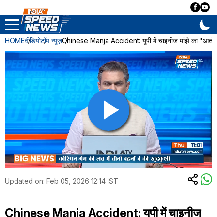
HOME
वीडियो
टॉप न्यूज़
Chinese Manja Accident: यूपी में चाइनीज मांझे का "आतंक"..
Updated on:
Feb 05, 2026 12:14 IST
Chinese Manja Accident: यूपी में चाइनीज