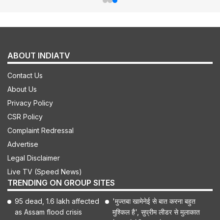
ABOUT INDIATV
Contact Us
About Us
Privacy Policy
CSR Policy
Complaint Redressal
Advertise
Legal Disclaimer
Live TV (Speed News)
TRENDING ON GROUP SITES
95 dead, 1.6 lakh affected
'मुज्तबा खामेनेई से बात करना बहुत
as Assam flood crisis
मुश्किल है', सुप्रीम लीडर से मुलाकात