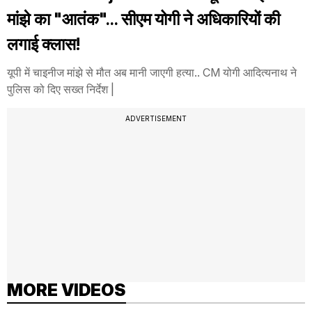
मांझे का "आतंक"... सीएम योगी ने अधिकारियों की
लगाई क्लास!
यूपी में चाइनीज मांझे से मौत अब मानी जाएगी हत्या.. CM योगी आदित्यनाथ ने
पुलिस को दिए सख्त निर्देश |
ADVERTISEMENT
MORE VIDEOS