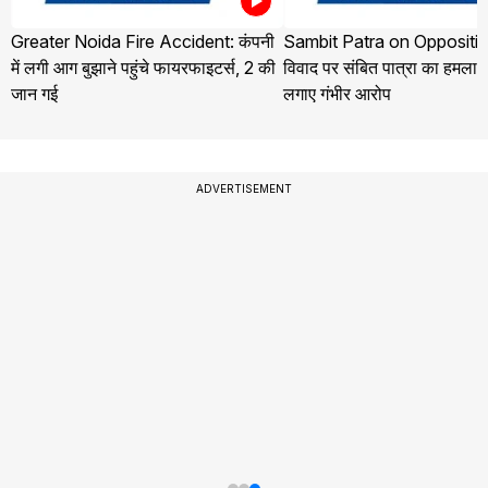
Greater Noida Fire Accident: कंपनी
Sambit Patra on Oppositio
में लगी आग बुझाने पहुंचे फायरफाइटर्स, 2 की
विवाद पर संबित पात्रा का हमला, व
जान गई
लगाए गंभीर आरोप
ADVERTISEMENT