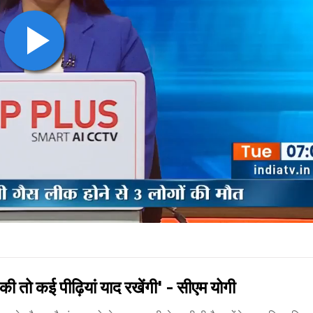
ो कई पीढ़ियां याद रखेंगी' - सीएम योगी