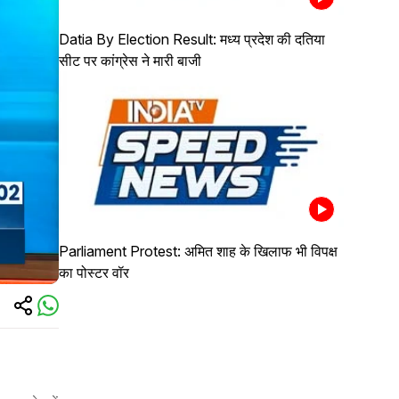
Datia By Election Result: मध्य प्रदेश की दतिया
सीट पर कांग्रेस ने मारी बाजी
Parliament Protest: अमित शाह के खिलाफ भी विपक्ष
का पोस्टर वॉर