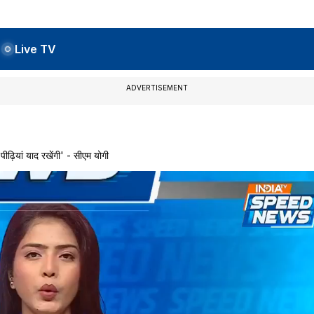
Live TV
ADVERTISEMENT
ियां याद रखेंगी' - सीएम योगी