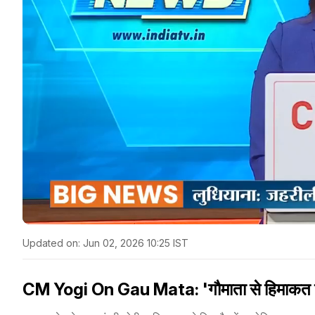
Updated on:
Jun 02, 2026 10:25 IST
CM Yogi On Gau Mata: 'गौमाता से हिमाकत की त