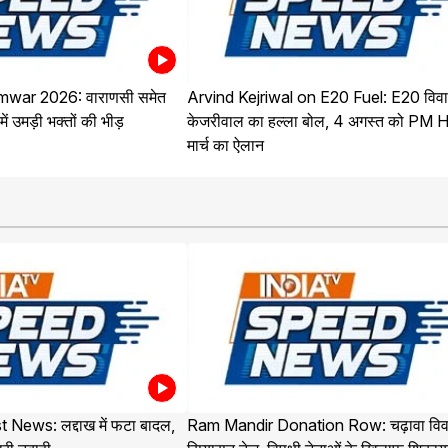
war 2026: वाराणसी समेत
Arvind Kejriwal on E20 Fuel: E20 विवा
में उमड़ी भक्तों की भीड़
केजरीवाल का हल्ला बोल, 4 अगस्त को PM
मार्च का ऐलान
 News: लद्दाख में फटा बादल,
Ram Mandir Donation Row: चढ़ावा विव