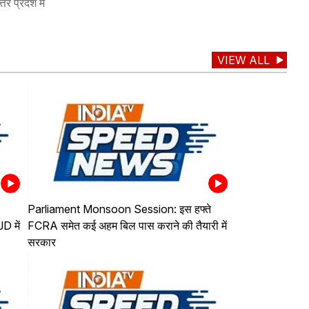
र प्रदेश में
VIEW ALL
Parliament Monsoon Session: इस हफ्ते
D में
FCRA समेत कई अहम बिल पास कराने की तैयारी में
सरकार