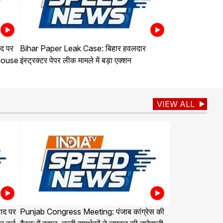
द पर
Bihar Paper Leak Case: बिहार हवलदार
 House
इंस्ट्रक्टर पेपर लीक मामले में बड़ा एक्शन
VIEW ALL
ाद पर
Punjab Congress Meeting: पंजाब कांग्रेस की