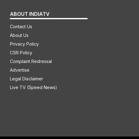
ABOUT INDIATV
Contact Us
About Us
Privacy Policy
CSR Policy
Complaint Redressal
Advertise
Legal Disclaimer
Live TV (Speed News)