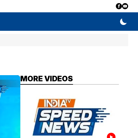
MORE VIDEOS