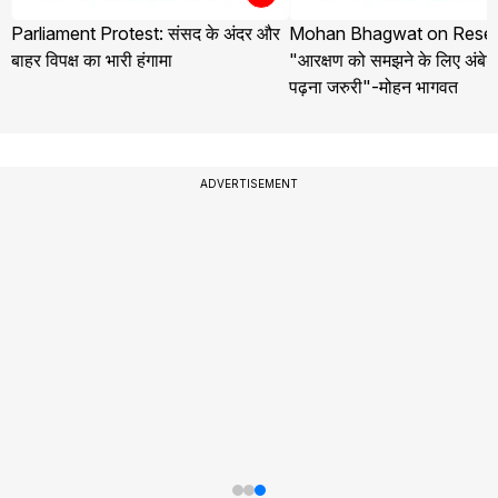
Parliament Protest: संसद के अंदर और
Mohan Bhagwat on Reser
बाहर विपक्ष का भारी हंगामा
"आरक्षण को समझने के लिए अंबे
पढ़ना जरुरी"-मोहन भागवत
ADVERTISEMENT