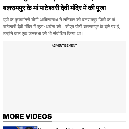
बलरामपुर के मां पाटेश्वरी देवी मंदिर में की पूजा
यूपी के मुख्यमंत्री योगी आदित्यनाथ ने शनिवार को बलरामपुर ज़िले के मां
पाटेश्वरी देवी मंदिर में पूजा-अर्चना की। सीएम योगी बलरामपुर के दौरे पर हैं,
उन्होंने कल एक जनसभा को भी संबोधित किया था।
ADVERTISEMENT
MORE VIDEOS