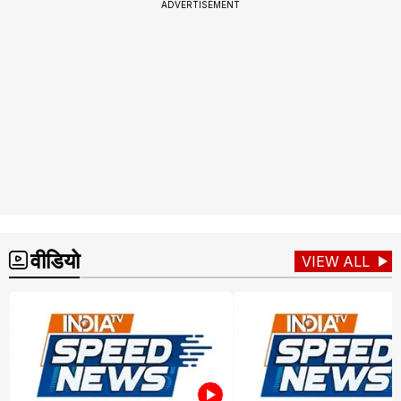
ADVERTISEMENT
वीडियो
VIEW ALL