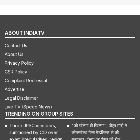
ABOUT INDIATV
Contact Us
About Us
Privacy Policy
CSR Policy
Complaint Redressal
Advertise
Legal Disclaimer
Live TV (Speed News)
TRENDING ON GROUP SITES
Three JPSC members,
"जो खेलेगा वो खिलेगा"; पीएम मोदी ने
summoned by CID over
कॉमनवेल्थ गेम्स मेडलिस्ट से की
exam irregularities, resign
मुलाकात, इंस्टा पर शेयर की रील