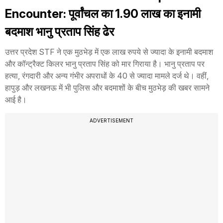
Encounter: पूर्वांचल का 1.90 लाख का इनामी
बदमाश भानु प्रताप सिंह ढेर
उत्तर प्रदेश STF ने एक मुठभेड़ में एक लाख रुपये से ज्यादा के इनामी बदमाश
और कॉन्ट्रैक्ट किलर भानु प्रताप सिंह को मार गिराया है। भानु प्रताप पर
हत्या, रंगदारी और अन्य गंभीर अपराधों के 40 से ज्यादा मामले दर्ज थे। वहीं,
हापुड़ और लखनऊ में भी पुलिस और बदमाशों के बीच मुठभेड़ की खबर सामने
आई है।
ADVERTISEMENT