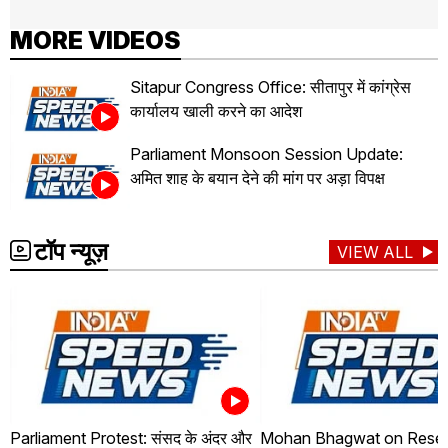
MORE VIDEOS
Sitapur Congress Office: सीतापुर में कांग्रेस
कार्यालय खाली करने का आदेश
Parliament Monsoon Session Update:
अमित शाह के बयान देने की मांग पर अड़ा विपक्ष
टॉप न्यूज़
VIEW ALL
Parliament Protest: संसद के अंदर और
Mohan Bhagwat on Reser