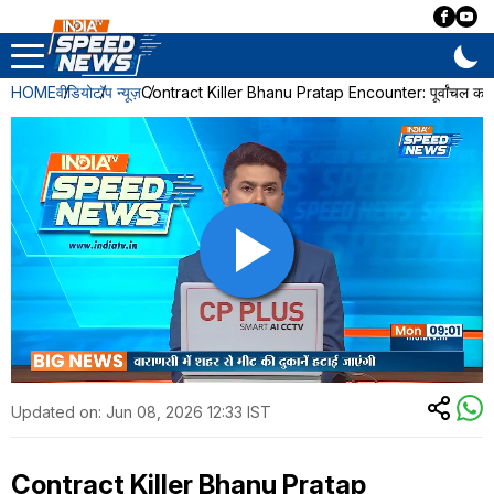
HOME
वीडियो
टॉप न्यूज़
Contract Killer Bhanu Pratap Encounter: पूर्वांचल का 1.
Updated on:
Jun 08, 2026 12:33 IST
Contract Killer Bhanu Pratap