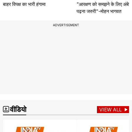
बाहर विपक्ष का भारी हंगामा
"आरक्षण को समझने के लिए अंबे
पढ़ना जरुरी"-मोहन भागवत
ADVERTISEMENT
वीडियो
VIEW ALL