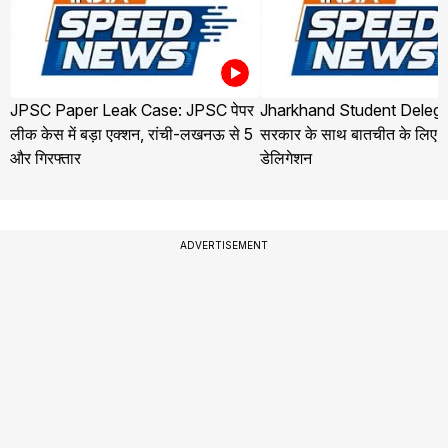
JPSC Paper Leak Case: JPSC पेपर
Jharkhand Student Delega
लीक केस में बड़ा एक्शन, रांची-लखनऊ से 5
सरकार के साथ बातचीत के लिए ज
और गिरफ्तार
डेलिगेशन
ADVERTISEMENT