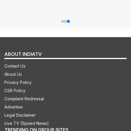
ABOUT INDIATV
Contact Us
About Us
Privacy Policy
CSR Policy
Complaint Redressal
Advertise
Legal Disclaimer
Live TV (Speed News)
TRENDING ON GROUP SITES