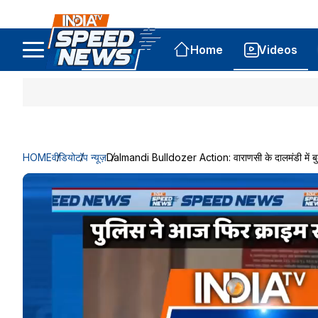
Home
Videos
HOME
वीडियो
टॉप न्यूज़
Dalmandi Bulldozer Action: वाराणसी के दालमंडी में ब