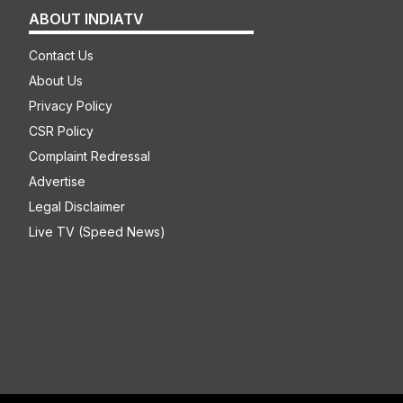
ABOUT INDIATV
Contact Us
About Us
Privacy Policy
CSR Policy
Complaint Redressal
Advertise
Legal Disclaimer
Live TV (Speed News)