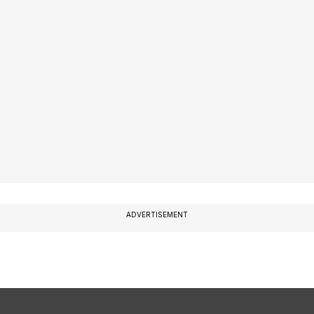
ADVERTISEMENT