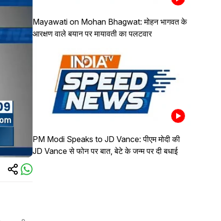
Mayawati on Mohan Bhagwat: मोहन भागवत के
आरक्षण वाले बयान पर मायावती का पलटवार
PM Modi Speaks to JD Vance: पीएम मोदी की
JD Vance से फोन पर बात, बेटे के जन्म पर दी बधाई