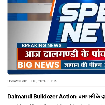
Updated on:
Jul 01, 2026 11:18 IST
Dalmandi Bulldozer Action: वाराणसी के दालम