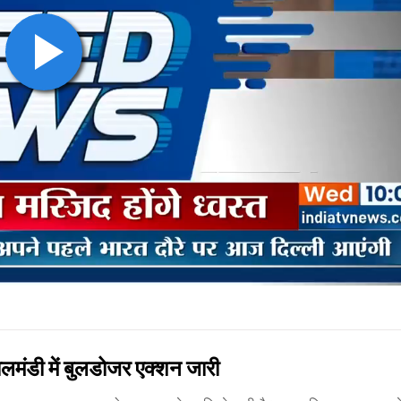
ंडी में बुलडोजर एक्शन जारी