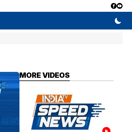
MORE VIDEOS