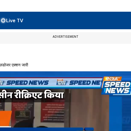
Live TV
ADVERTISEMENT
ुलडोजर एक्शन जारी