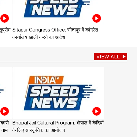
प्रीम
Sitapur Congress Office: सीतापुर में कांग्रेस
कार्यालय खाली करने का आदेश
VIEW ALL
नकारी
Bhopal Jail Cultural Program: भोपाल में कैदियों
ा नाम
के लिए सांस्कृतिक का आयोजन