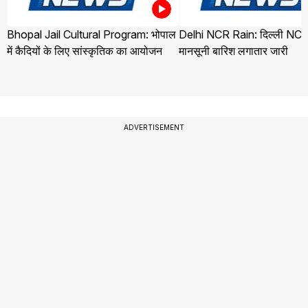
Bhopal Jail Cultural Program: भोपाल
Delhi NCR Rain: दिल्ली NCR 
में कैदियों के लिए सांस्कृतिक का आयोजन
मानसूनी बारिश लगातार जारी
ADVERTISEMENT