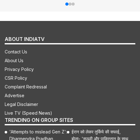
ABOUT INDIATV
Contact Us
About Us
Privacy Policy
CSR Policy
Complaint Redressal
Advertise
Legal Disclaimer
Live TV (Speed News)
TRENDING ON GROUP SITES
'Attempts to mislead Gen Z':
ईरान को लेकर तुर्किये की सफाई,
Dharmendra Pradhan
बोला- 'सऊदी और पाकिस्तान के साथ