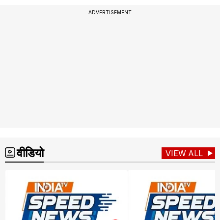
ADVERTISEMENT
वीडियो
VIEW ALL