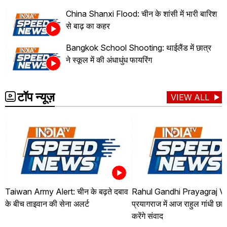
China Shanxi Flood: चीन के शांसी में भारी बारिश
से बाढ़ का कहर
Bangkok School Shooting: थाईलैंड में छात्र
ने स्कूल में की अंधाधुंध फायरिंग
टॉप न्यूज़
VIEW ALL
Taiwan Army Alert: चीन के बढ़ते दबाव
Rahul Gandhi Prayagraj Vis
के बीच ताइवान की सेना अलर्ट
प्रयागराज में आज राहुल गांधी छात
करेंगे संवाद