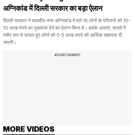
अग्निकांड में दिल्ली सरकार का बड़ा ऐलान
दिल्ली सरकार ने मालवीय नगर अग्निकांड में मारे गए लोगों के परिजनों को 10-
10 लाख रुपये का मुआवजा देने का ऐलान किया है। इसके अलावा, हादसे में
गंभीर रूप से घायल हुए लोगों को 5-5 लाख रुपये की आर्थिक सहायता दी
जाएगी।
ADVERTISEMENT
MORE VIDEOS