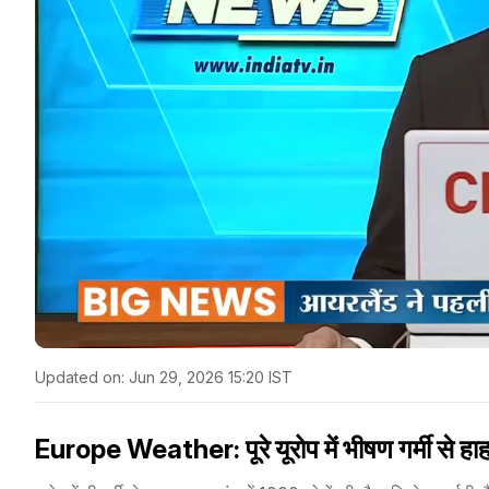
Updated on:
Jun 29, 2026 15:20 IST
Europe Weather: पूरे यूरोप में भीषण गर्मी से हा