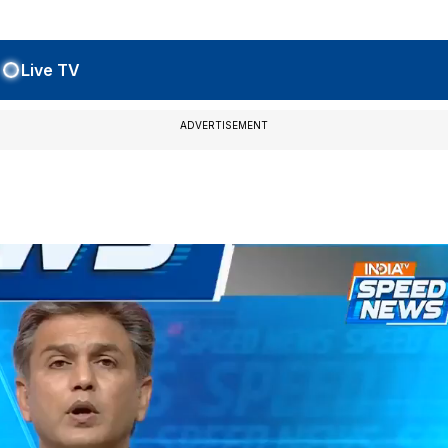
Live TV
ADVERTISEMENT