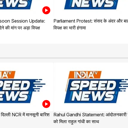
soon Session Update:
Parliament Protest: संसद के अंदर और बा
ने की मांग पर अड़ा विपक्ष
विपक्ष का भारी हंगामा
िल्ली NCR में मानसूनी बारिश
Rahul Gandhi Statement: आंदोलनकारी छा
को मिला राहुल गांधी का साथ