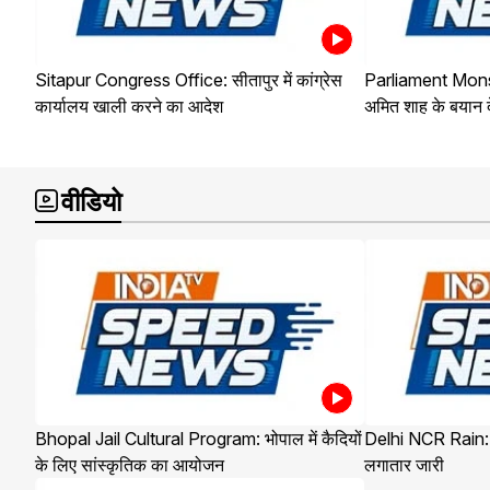
Sitapur Congress Office: सीतापुर में कांग्रेस
Parliament Mon
कार्यालय खाली करने का आदेश
अमित शाह के बयान दे
वीडियो
Bhopal Jail Cultural Program: भोपाल में कैदियों
Delhi NCR Rain: द
के लिए सांस्कृतिक का आयोजन
लगातार जारी