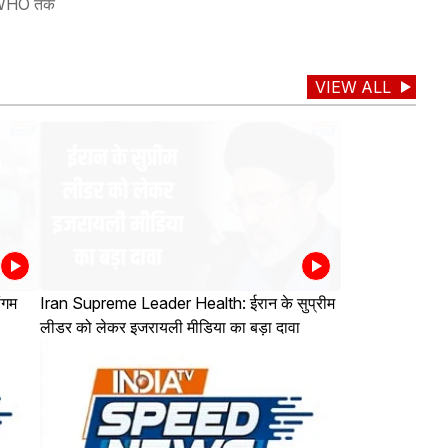
है. WHO तक
VIEW ALL
ंगम
Iran Supreme Leader Health: ईरान के सुप्रीम
लीडर को लेकर इजरायली मीडिया का बड़ा दावा