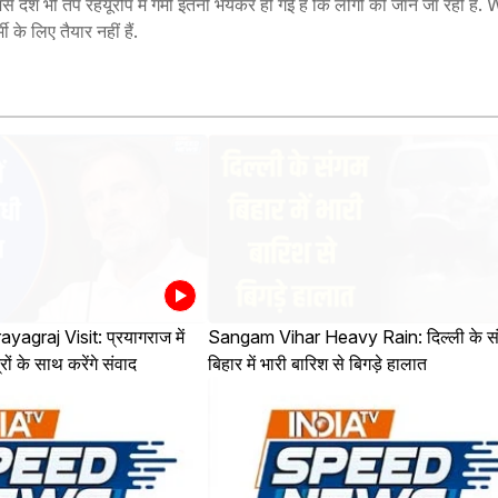
नी जैसे देश भी तप रहेयूरोप में गर्मी इतनी भयंकर हो गई है कि लोगों की जान जा रही 
 के लिए तैयार नहीं हैं.
agraj Visit: प्रयागराज में
Sangam Vihar Heavy Rain: दिल्ली के स
ों के साथ करेंगे संवाद
बिहार में भारी बारिश से बिगड़े हालात