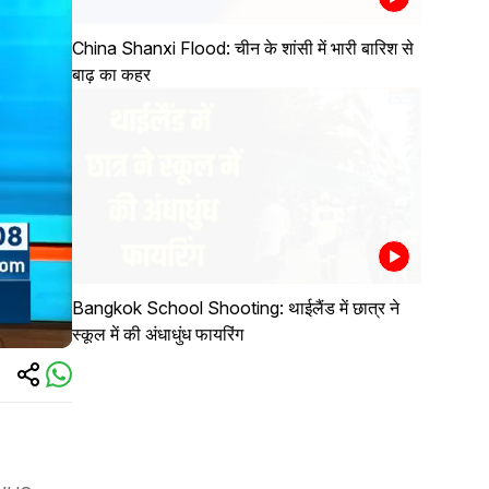
China Shanxi Flood: चीन के शांसी में भारी बारिश से
बाढ़ का कहर
Bangkok School Shooting: थाईलैंड में छात्र ने
स्कूल में की अंधाधुंध फायरिंग