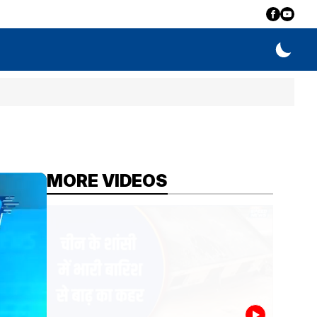
MORE VIDEOS