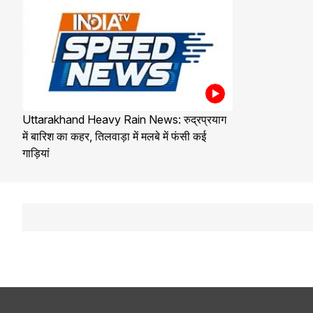
Uttarakhand Heavy Rain News: रुद्रप्रयाग
में बारिश का कहर, तिलवाड़ा में मलबे में फंसी कई
गाड़ियां