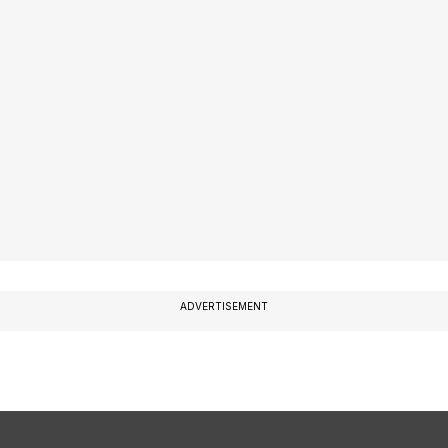
ADVERTISEMENT