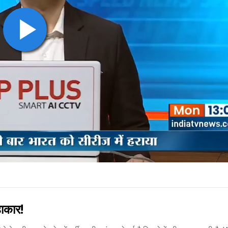
हाकार!