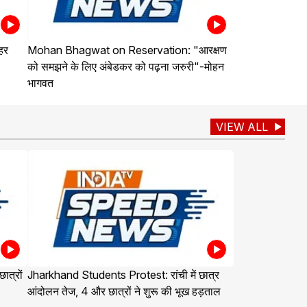
हर
Mohan Bhagwat on Reservation: "आरक्षण
को समझने के लिए अंबेडकर को पढ़ना जरुरी"-मोहन
भागवत
VIEW ALL
त्रों
Jharkhand Students Protest: रांची में छात्र
आंदोलन तेज, 4 और छात्रों ने शुरू की भूख हड़ताल