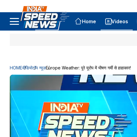
Home
Videos
HOME
वीडियो
टॉप न्यूज़
Europe Weather: पूरे यूरोप में भीषण गर्मी से हाहाकार!