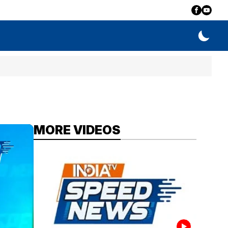
MORE VIDEOS