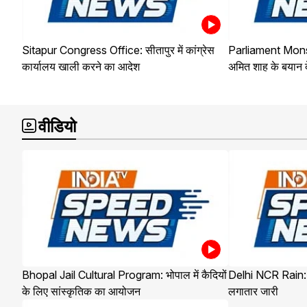
Sitapur Congress Office: सीतापुर में कांग्रेस
Parliament Mon
कार्यालय खाली करने का आदेश
अमित शाह के बयान दे
वीडियो
Bhopal Jail Cultural Program: भोपाल में कैदियों
Delhi NCR Rain: द
के लिए सांस्कृतिक का आयोजन
लगातार जारी