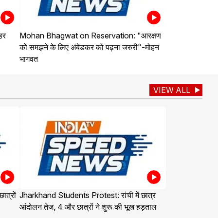
हर
Mohan Bhagwat on Reservation: "आरक्षण
को समझने के लिए अंबेडकर को पढ़ना जरुरी"-मोहन
भागवत
VIEW ALL
त्रों
Jharkhand Students Protest: रांची में छात्र
आंदोलन तेज, 4 और छात्रों ने शुरू की भूख हड़ताल