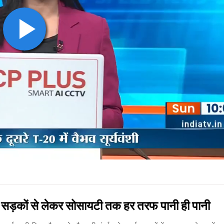
सड़कों से लेकर सोसायटी तक हर तरफ पानी ही पानी