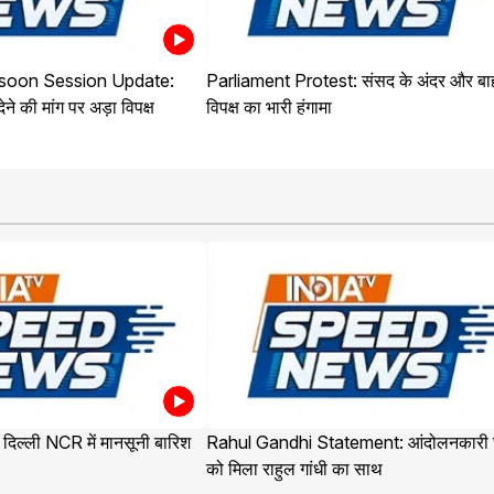
soon Session Update:
Parliament Protest: संसद के अंदर और बा
ने की मांग पर अड़ा विपक्ष
विपक्ष का भारी हंगामा
िल्ली NCR में मानसूनी बारिश
Rahul Gandhi Statement: आंदोलनकारी छा
को मिला राहुल गांधी का साथ