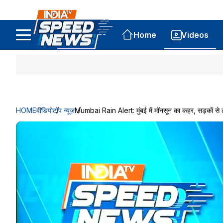
Home
Videos
HOME
वीडियो
टॉप न्यूज़
Mumbai Rain Alert: मुंबई में मॉनसून का कहर, सड़कों से