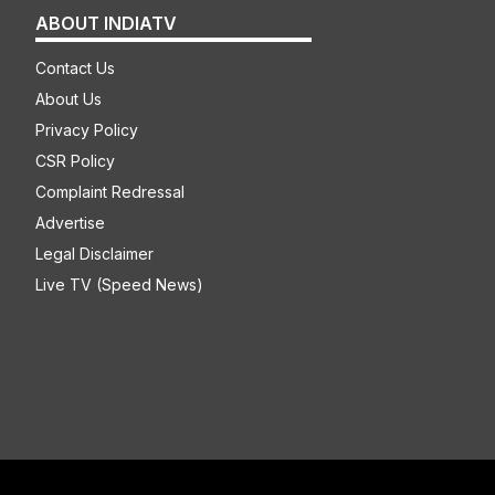
ABOUT INDIATV
Contact Us
About Us
Privacy Policy
CSR Policy
Complaint Redressal
Advertise
Legal Disclaimer
Live TV (Speed News)