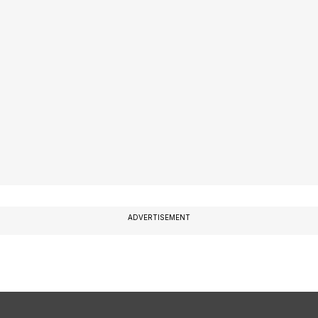
ADVERTISEMENT