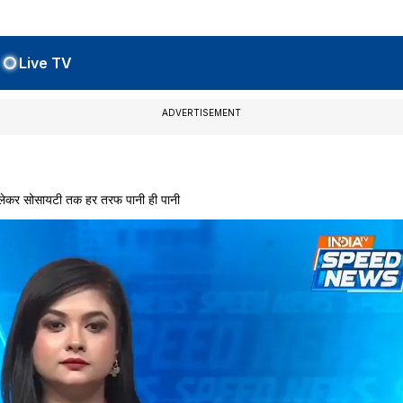
Live TV
ADVERTISEMENT
 लेकर सोसायटी तक हर तरफ पानी ही पानी