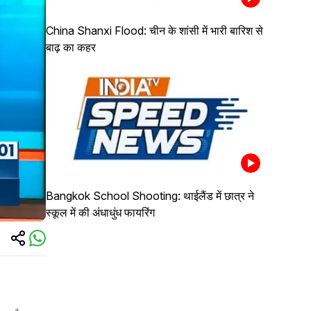
China Shanxi Flood: चीन के शांसी में भारी बारिश से
बाढ़ का कहर
Bangkok School Shooting: थाईलैंड में छात्र ने
स्कूल में की अंधाधुंध फायरिंग