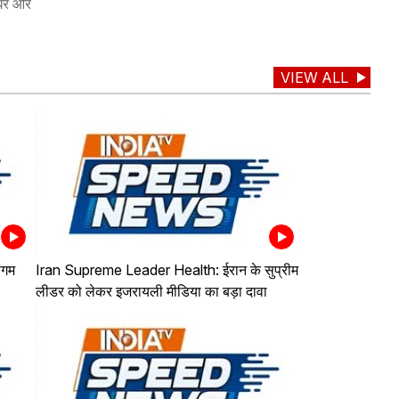
 घर और
VIEW ALL
ंगम
Iran Supreme Leader Health: ईरान के सुप्रीम
लीडर को लेकर इजरायली मीडिया का बड़ा दावा