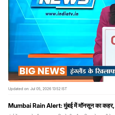
Updated on:
Jul 05, 2026 13:52 IST
Mumbai Rain Alert: मुंबई में मॉनसून का कहर, 