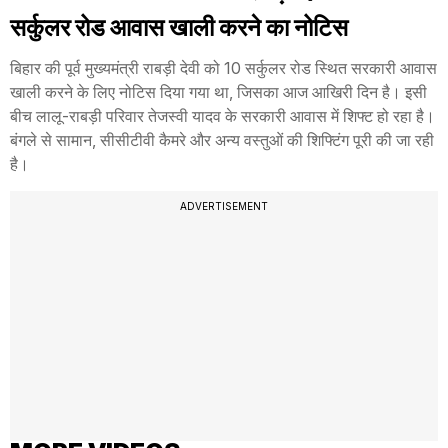
सर्कुलर रोड आवास खाली करने का नोटिस
बिहार की पूर्व मुख्यमंत्री राबड़ी देवी को 10 सर्कुलर रोड स्थित सरकारी आवास
खाली करने के लिए नोटिस दिया गया था, जिसका आज आखिरी दिन है। इसी
बीच लालू-राबड़ी परिवार तेजस्वी यादव के सरकारी आवास में शिफ्ट हो रहा है।
बंगले से सामान, सीसीटीवी कैमरे और अन्य वस्तुओं की शिफ्टिंग पूरी की जा रही
है।
ADVERTISEMENT