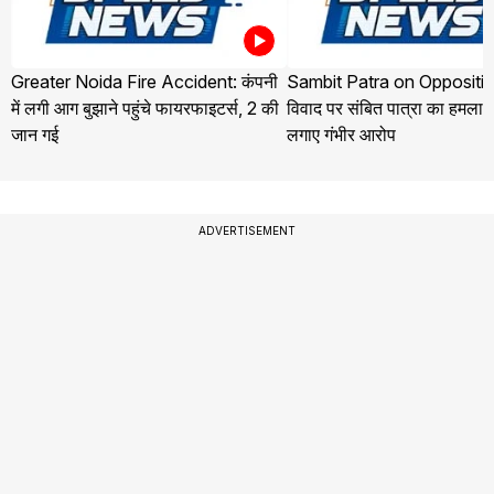
Greater Noida Fire Accident: कंपनी
Sambit Patra on Oppositio
में लगी आग बुझाने पहुंचे फायरफाइटर्स, 2 की
विवाद पर संबित पात्रा का हमला, व
जान गई
लगाए गंभीर आरोप
ADVERTISEMENT