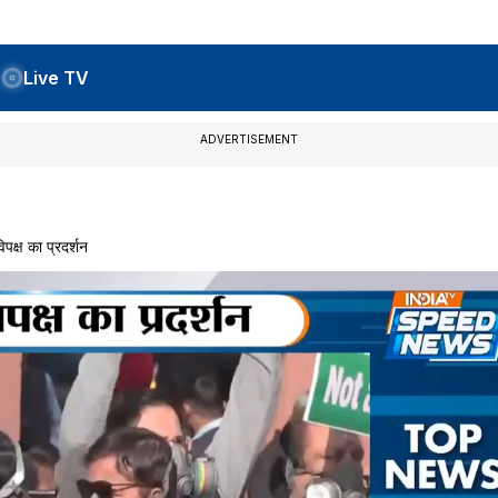
Live TV
ADVERTISEMENT
पक्ष का प्रदर्शन