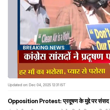
Updated on:
Dec 04, 2025 12:31 IST
Opposition Protest: प्रदूषण के मुद्दे पर संसद पर