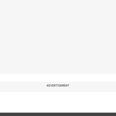
ADVERTISEMENT