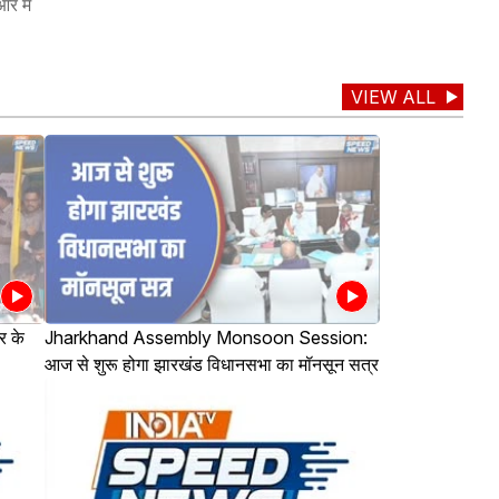
र में
VIEW ALL
 के
Jharkhand Assembly Monsoon Session:
आज से शुरू होगा झारखंड विधानसभा का मॉनसून सत्र