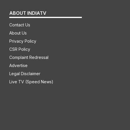
ABOUT INDIATV
Contact Us
About Us
Privacy Policy
CSR Policy
Complaint Redressal
Advertise
Legal Disclaimer
Live TV (Speed News)