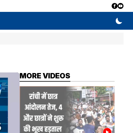
MORE VIDEOS