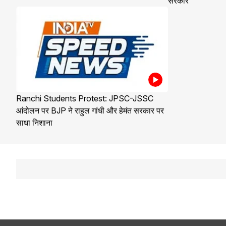
सरकार
Ranchi Students Protest: JPSC-JSSC
आंदोलन पर BJP ने राहुल गांधी और हेमंत सरकार पर
साधा निशाना