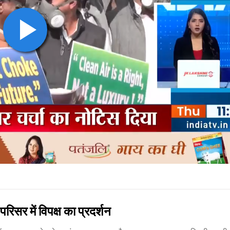
िसर में विपक्ष का प्रदर्शन