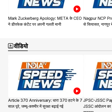
Mark Zuckerberg Apology: META के CEO
Nagpur NCP Protes
ने डीपफेक कंटेंट पर अपनी गलती मानी
से सियासत, नागपुर
वीडियो
Article 370 Anniversary: धारा 370 हटने के 7
JPSC-JSSC Pap
साल पूरे, जम्मू-कश्मीर में सुरक्षा बढ़ाई गई
JSSC आंदोलन का 12व