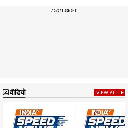
ADVERTISEMENT
वीडियो
VIEW ALL