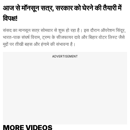
आज से मॉनसून सत्र, सरकार को घेरने की तैयारी में
विपक्ष!
संसद का मानसून सत्र सोमवार से शुरू हो रहा है। इस दौरान ऑपरेशन सिंदूर,
भारत-पाक संघर्ष विराम, ट्रम्प के सीजफायर दावे और बिहार वोटर लिस्ट जैसे
मुद्दों पर तीखी बहस और हंगामे की संभावना है।
ADVERTISEMENT
MORE VIDEOS