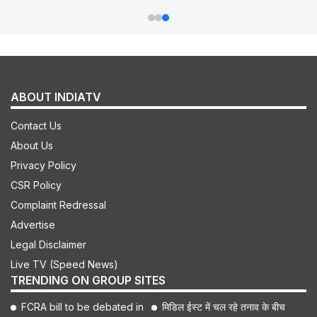
ABOUT INDIATV
Contact Us
About Us
Privacy Policy
CSR Policy
Complaint Redressal
Advertise
Legal Disclaimer
Live TV (Speed News)
TRENDING ON GROUP SITES
FCRA bill to be debated in
मिडिल ईस्ट में चल रहे तनाव के बीच