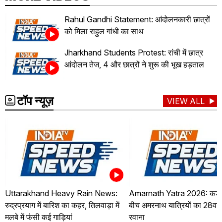
Rahul Gandhi Statement: आंदोलनकारी छात्रों
को मिला राहुल गांधी का साथ
Jharkhand Students Protest: रांची में छात्र
आंदोलन तेज, 4 और छात्रों ने शुरू की भूख हड़ताल
टॉप न्यूज़
VIEW ALL
Uttarakhand Heavy Rain News:
Amarnath Yatra 2026: कड़ी सु
रुद्रप्रयाग में बारिश का कहर, तिलवाड़ा में
बीच अमरनाथ यात्रियों का 28वां 
मलबे में फंसी कई गाड़ियां
रवाना