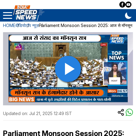
HOME
वीडियो
टॉप न्यूज़
Parliament Monsoon Session 2025: आज से मॉनसून सत्र, सर
Updated on:
Jul 21, 2025 12:49 IST
Parliament Monsoon Session 2025: