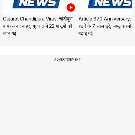
Gujarat Chandipura Virus: चांदीपुरा
Article 370 Anniversary: ध
वायरस का कहर, गुजरात में 22 मासूमों की
हटने के 7 साल पूरे, जम्मू-कश्मीर मे
जान गई
बढ़ाई गई
ADVERTISEMENT