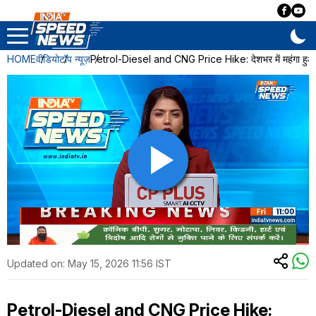
HOME
वीडियो
टॉप न्यूज़
Petrol-Diesel and CNG Price Hike: देशभर में महंगा हु
Updated on:
May 15, 2026 11:56 IST
Petrol-Diesel and CNG Price Hike: