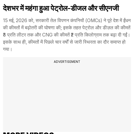
देशभर में महंगा हुआ पेट्रोल-डीजल और सीएनजी
15 मई, 2026 को, सरकारी तेल विपणन कंपनियों (OMCs) ने पूरे देश में ईंधन
की कीमतों में बढ़ोतरी की घोषणा की; इसके तहत पेट्रोल और डीज़ल की कीमतें
₹3 प्रति लीटर तक और CNG की कीमतें ₹2 प्रति किलोग्राम तक बढ़ा दी गईं।
इसके साथ ही, कीमतों में पिछले चार वर्षों से जारी स्थिरता का दौर समाप्त हो
गया।
ADVERTISEMENT