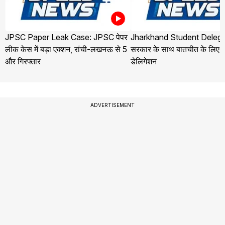
JPSC Paper Leak Case: JPSC पेपर
Jharkhand Student Delega
लीक केस में बड़ा एक्शन, रांची-लखनऊ से 5
सरकार के साथ बातचीत के लिए ज
और गिरफ्तार
डेलिगेशन
ADVERTISEMENT