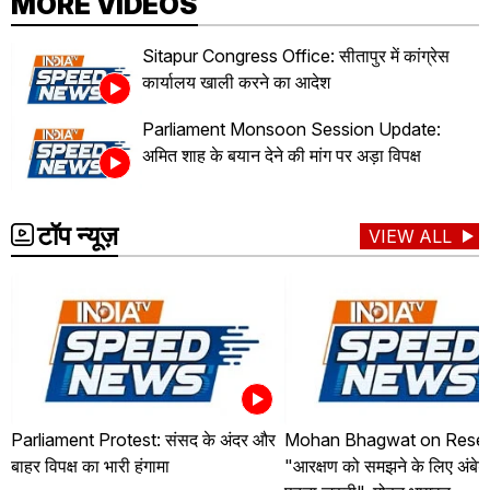
MORE VIDEOS
Sitapur Congress Office: सीतापुर में कांग्रेस
कार्यालय खाली करने का आदेश
Parliament Monsoon Session Update:
अमित शाह के बयान देने की मांग पर अड़ा विपक्ष
टॉप न्यूज़
VIEW ALL
Parliament Protest: संसद के अंदर और
Mohan Bhagwat on Reser
बाहर विपक्ष का भारी हंगामा
"आरक्षण को समझने के लिए अंबे