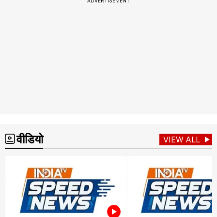
ADVERTISEMENT
वीडियो
VIEW ALL