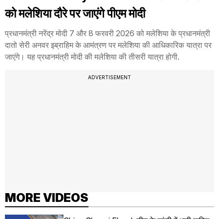
को मलेशिया दौरे पर जाएंगे पीएम मोदी
प्रधानमंत्री नरेंद्र मोदी 7 और 8 फरवरी 2026 को मलेशिया के प्रधानमंत्री
दातो सेरी अनवर इब्राहिम के आमंत्रण पर मलेशिया की आधिकारिक यात्रा पर
जाएंगे। यह प्रधानमंत्री मोदी की मलेशिया की तीसरी यात्रा होगी.
ADVERTISEMENT
MORE VIDEOS