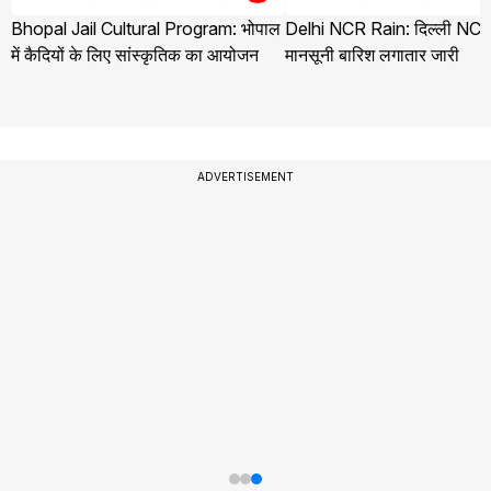
Bhopal Jail Cultural Program: भोपाल
Delhi NCR Rain: दिल्ली NCR 
में कैदियों के लिए सांस्कृतिक का आयोजन
मानसूनी बारिश लगातार जारी
ADVERTISEMENT