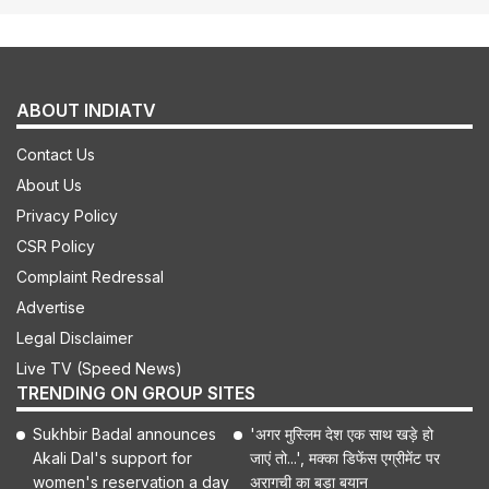
ABOUT INDIATV
Contact Us
About Us
Privacy Policy
CSR Policy
Complaint Redressal
Advertise
Legal Disclaimer
Live TV (Speed News)
TRENDING ON GROUP SITES
Sukhbir Badal announces
'अगर मुस्लिम देश एक साथ खड़े हो
Akali Dal's support for
जाएं तो...', मक्का डिफेंस एग्रीमेंट पर
women's reservation a day
अरागची का बड़ा बयान