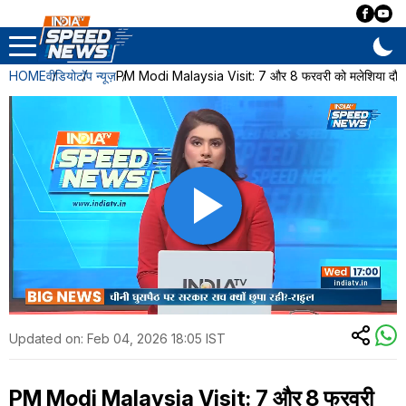
HOME
वीडियो
टॉप न्यूज़
PM Modi Malaysia Visit: 7 और 8 फरवरी को मलेशिया दौरे पर
Updated on:
Feb 04, 2026 18:05 IST
PM Modi Malaysia Visit: 7 और 8 फरवरी