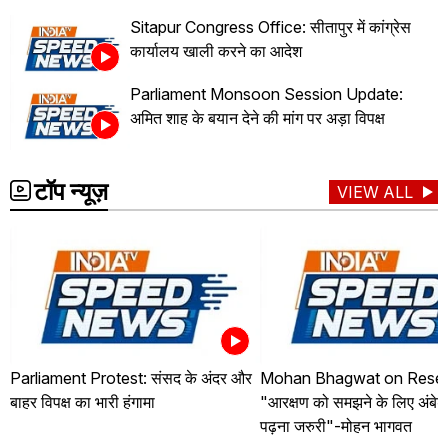
Sitapur Congress Office: सीतापुर में कांग्रेस
कार्यालय खाली करने का आदेश
Parliament Monsoon Session Update:
अमित शाह के बयान देने की मांग पर अड़ा विपक्ष
टॉप न्यूज़
VIEW ALL
Parliament Protest: संसद के अंदर और
Mohan Bhagwat on Reser
बाहर विपक्ष का भारी हंगामा
"आरक्षण को समझने के लिए अंबे
पढ़ना जरुरी"-मोहन भागवत