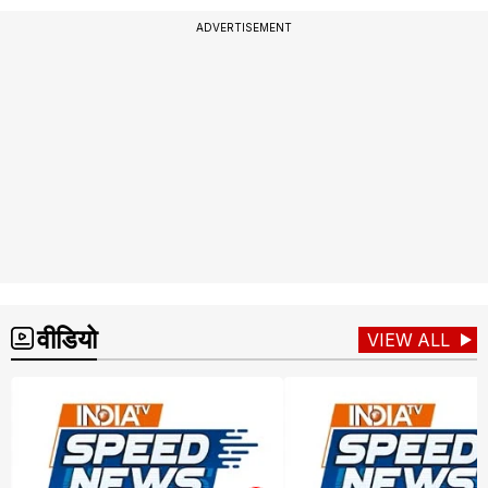
ADVERTISEMENT
वीडियो
VIEW ALL