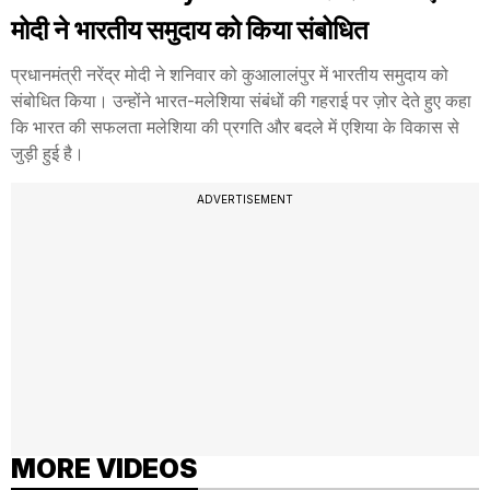
मोदी ने भारतीय समुदाय को किया संबोधित
प्रधानमंत्री नरेंद्र मोदी ने शनिवार को कुआलालंपुर में भारतीय समुदाय को
संबोधित किया। उन्होंने भारत-मलेशिया संबंधों की गहराई पर ज़ोर देते हुए कहा
कि भारत की सफलता मलेशिया की प्रगति और बदले में एशिया के विकास से
जुड़ी हुई है।
ADVERTISEMENT
MORE VIDEOS