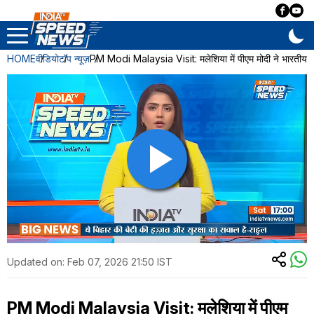
HOME
वीडियो
टॉप न्यूज़
PM Modi Malaysia Visit: मलेशिया में पीएम मोदी ने भारतीय स
Updated on:
Feb 07, 2026 21:50 IST
PM Modi Malaysia Visit: मलेशिया में पीएम