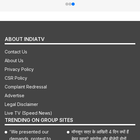
ABOUT INDIATV
Contact Us
About Us
Privacy Policy
CSR Policy
Complaint Redressal
Advertise
Legal Disclaimer
Live TV (Speed News)
TRENDING ON GROUP SITES
'We presented our
मॉनसून सत्र के आखिरी 4 दिन क्यों हैं
demands, protest to
बेहद खास? कांग्रेस और बीजेपी दोनों