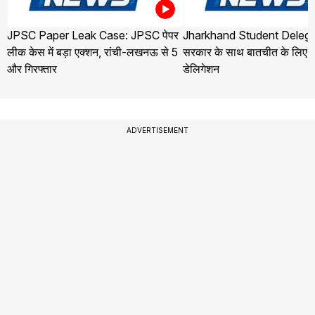
JPSC Paper Leak Case: JPSC पेपर
Jharkhand Student Delega
लीक केस में बड़ा एक्शन, रांची-लखनऊ से 5
सरकार के साथ बातचीत के लिए ज
और गिरफ्तार
डेलिगेशन
ADVERTISEMENT