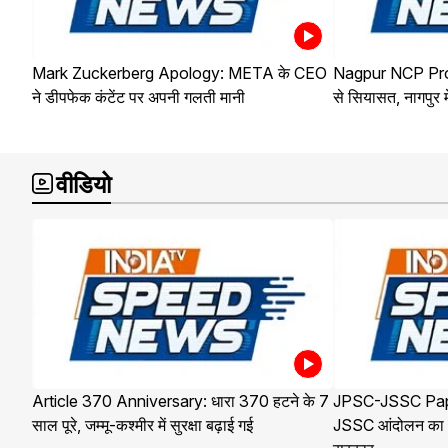
Mark Zuckerberg Apology: META के CEO
Nagpur NCP Protes
ने डीपफेक कंटेंट पर अपनी गलती मानी
से सियासत, नागपुर
वीडियो
Article 370 Anniversary: धारा 370 हटने के 7
JPSC-JSSC Pap
साल पूरे, जम्मू-कश्मीर में सुरक्षा बढ़ाई गई
JSSC आंदोलन का 12व