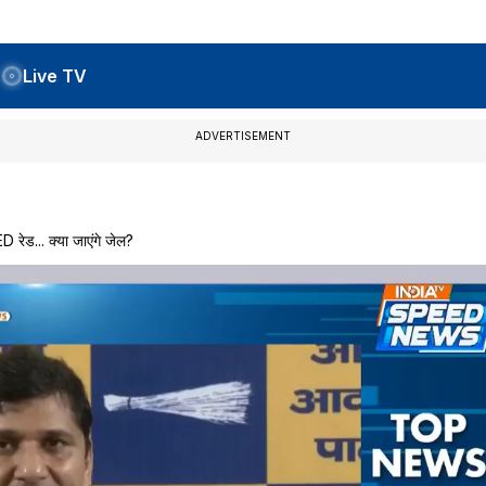
Live TV
ADVERTISEMENT
ेड... क्या जाएंगे जेल?