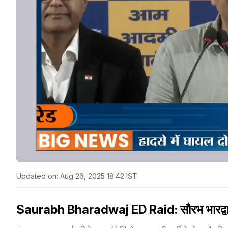
Updated on:
Aug 26, 2025 18:42 IST
Saurabh Bharadwaj ED Raid: सौरभ भारद्वाज के