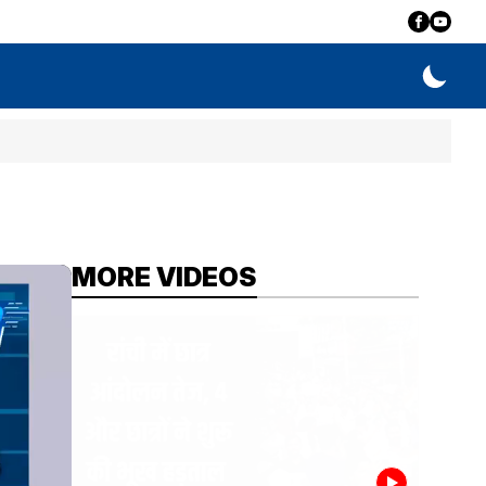
MORE VIDEOS