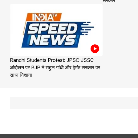
सरकार
Ranchi Students Protest: JPSC-JSSC
आंदोलन पर BJP ने राहुल गांधी और हेमंत सरकार पर
साधा निशाना