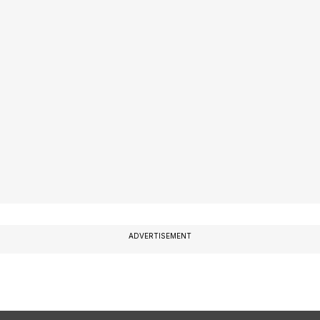
ADVERTISEMENT