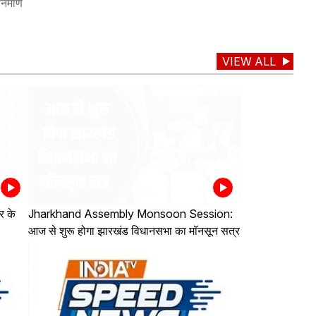
िर्माण
VIEW ALL
 के
Jharkhand Assembly Monsoon Session:
आज से शुरू होगा झारखंड विधानसभा का मॉनसून सत्र