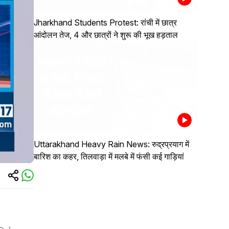
Jharkhand Students Protest: रांची में छात्र
आंदोलन तेज, 4 और छात्रों ने शुरू की भूख हड़ताल
Uttarakhand Heavy Rain News: रुद्रप्रयाग में
बारिश का कहर, तिलवाड़ा में मलबे में फंसी कई गाड़ियां