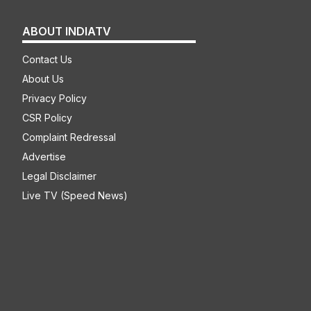
ABOUT INDIATV
Contact Us
About Us
Privacy Policy
CSR Policy
Complaint Redressal
Advertise
Legal Disclaimer
Live TV (Speed News)