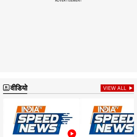
ADVERTISEMENT
वीडियो
VIEW ALL