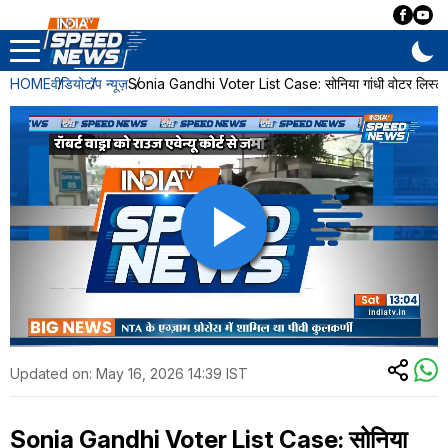
HOME
वीडियो
टॉप न्यूज़
Sonia Gandhi Voter List Case: सोनिया गांधी वोटर लिस्ट विव
Updated on:
May 16, 2026 14:39 IST
Sonia Gandhi Voter List Case: सोनिया