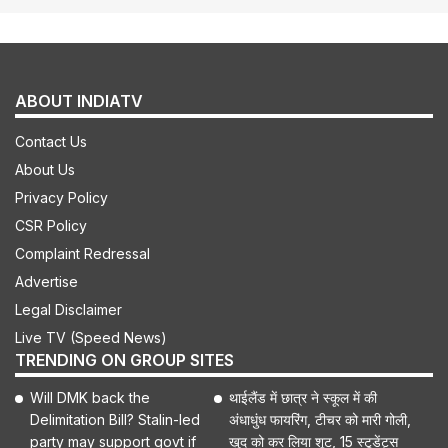
ABOUT INDIATV
Contact Us
About Us
Privacy Policy
CSR Policy
Complaint Redressal
Advertise
Legal Disclaimer
Live TV (Speed News)
TRENDING ON GROUP SITES
Will DMK back the
थाईलैंड में छात्र ने स्कूल में की
Delimitation Bill? Stalin-led
अंधाधुंध फायरिंग, टीचर को मारी गोली,
party may support govt if
खुद को कर लिया शूट, 15 स्टूडेंट्स