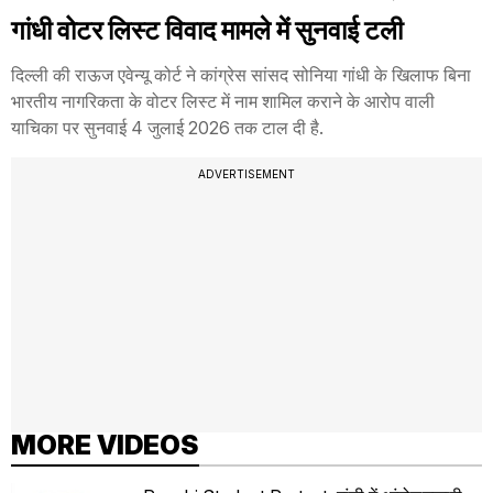
गांधी वोटर लिस्ट विवाद मामले में सुनवाई टली
दिल्ली की राऊज एवेन्यू कोर्ट ने कांग्रेस सांसद सोनिया गांधी के खिलाफ बिना
भारतीय नागरिकता के वोटर लिस्ट में नाम शामिल कराने के आरोप वाली
याचिका पर सुनवाई 4 जुलाई 2026 तक टाल दी है.
ADVERTISEMENT
MORE VIDEOS