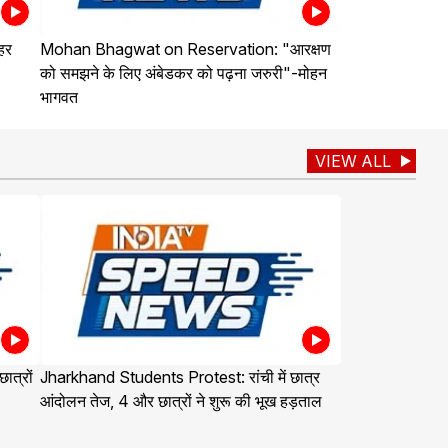
हर
Mohan Bhagwat on Reservation: "आरक्षण
को समझने के लिए अंबेडकर को पढ़ना जरुरी"-मोहन
भागवत
VIEW ALL
त्रों
Jharkhand Students Protest: रांची में छात्र
आंदोलन तेज, 4 और छात्रों ने शुरू की भूख हड़ताल