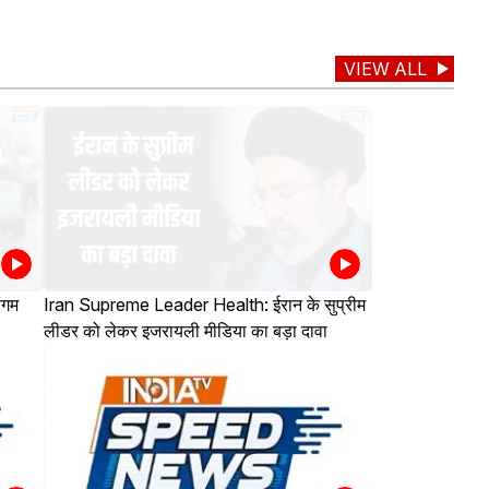
VIEW ALL
ंगम
Iran Supreme Leader Health: ईरान के सुप्रीम
लीडर को लेकर इजरायली मीडिया का बड़ा दावा