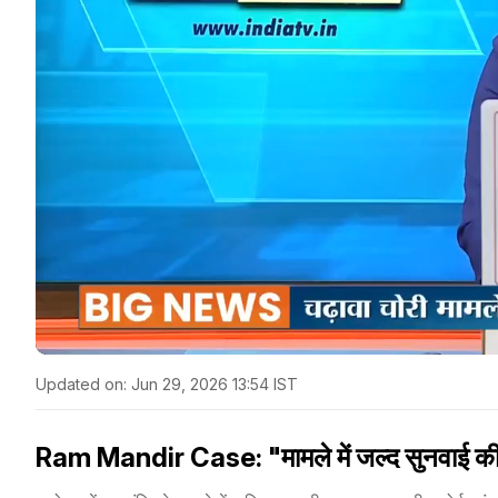
Updated on:
Jun 29, 2026 13:54 IST
Ram Mandir Case: "मामले में जल्द सुनवाई की जर