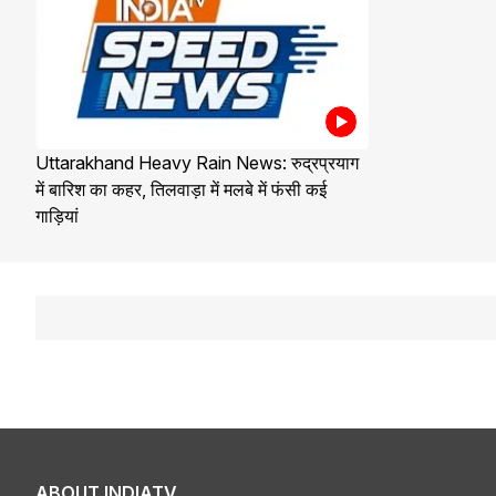
Uttarakhand Heavy Rain News: रुद्रप्रयाग
में बारिश का कहर, तिलवाड़ा में मलबे में फंसी कई
गाड़ियां
ABOUT INDIATV