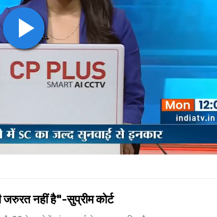
ुरत नहीं है"-सुप्रीम कोर्ट