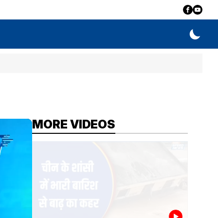
MORE VIDEOS