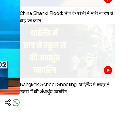
China Shanxi Flood: चीन के शांसी में भारी बारिश से
बाढ़ का कहर
Bangkok School Shooting: थाईलैंड में छात्र ने
स्कूल में की अंधाधुंध फायरिंग