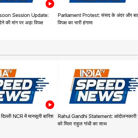
soon Session Update:
Parliament Protest: संसद के अंदर और बा
ने की मांग पर अड़ा विपक्ष
विपक्ष का भारी हंगामा
िल्ली NCR में मानसूनी बारिश
Rahul Gandhi Statement: आंदोलनकारी छा
को मिला राहुल गांधी का साथ