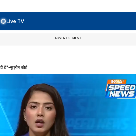
Live TV
ADVERTISEMENT
है"-सुप्रीम कोर्ट