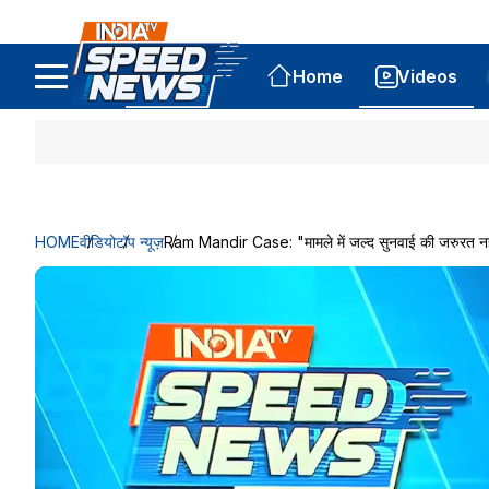
Home
Videos
HOME
वीडियो
टॉप न्यूज़
Ram Mandir Case: "मामले में जल्द सुनवाई की जरुरत नहीं 