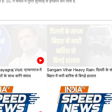
चा है. SC ने मामले में तुरंत सुनवाई से इनकार कर दिया है.
agraj Visit: प्रयागराज में
Sangam Vihar Heavy Rain: दिल्ली के स
ों के साथ करेंगे संवाद
बिहार में भारी बारिश से बिगड़े हालात