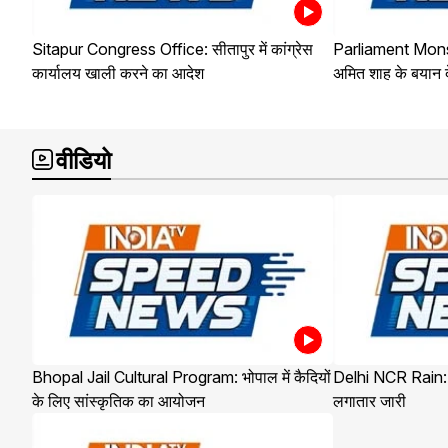
Sitapur Congress Office: सीतापुर में कांग्रेस
Parliament Mon
कार्यालय खाली करने का आदेश
अमित शाह के बयान दे
वीडियो
Bhopal Jail Cultural Program: भोपाल में कैदियों
Delhi NCR Rain: द
के लिए सांस्कृतिक का आयोजन
लगातार जारी