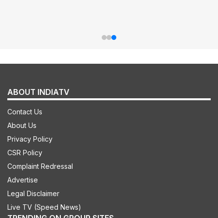
ABOUT INDIATV
Contact Us
About Us
Privacy Policy
CSR Policy
Complaint Redressal
Advertise
Legal Disclaimer
Live TV (Speed News)