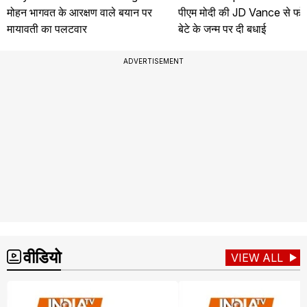
मोहन भागवत के आरक्षण वाले बयान पर
पीएम मोदी की JD Vance से फोन
मायावती का पलटवार
बेटे के जन्म पर दी बधाई
ADVERTISEMENT
वीडियो
VIEW ALL