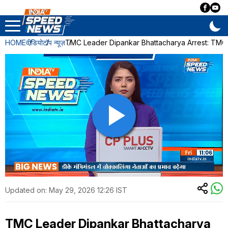
HOME
वीडियो
टॉप न्यूज़
TMC Leader Dipankar Bhattacharya Arrest: TMC नेता दीप
Updated on:
May 29, 2026 12:26 IST
TMC Leader Dipankar Bhattacharya