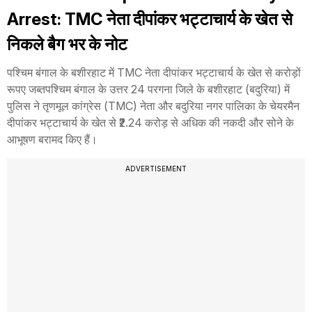
Arrest: TMC नेता दीपांकर भट्टाचार्य के खेत से
निकले बैग भर के नोट
पश्चिम बंगाल के बशीरहाट में TMC नेता दीपांकर भट्टाचार्य के खेत से करोड़ों
रूपए जब्तपश्चिम बंगाल के उत्तर 24 परगना जिले के बशीरहाट (बदुरिया) में
पुलिस ने तृणमूल कांग्रेस (TMC) नेता और बदुरिया नगर पालिका के चेयरमैन
दीपांकर भट्टाचार्य के खेत से ₹2.24 करोड़ से अधिक की नकदी और सोने के
आभूषण बरामद किए हैं।
ADVERTISEMENT