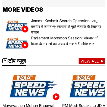
MORE VIDEOS
Jammu Kashmir Search Operation: जम्मू-
कश्मीर में जमात-ए-इस्लामी से जुड़े नेटवर्क के खिलाफ
एक्शन
Parliament Monsoon Session: सोमवार को
विपक्ष के सवालों का जवाब दे सकते हैं अमित शाह
टॉप न्यूज़
VIEW ALL
Mayawati on Mohan Bhagwat:
PM Modi Speaks to JD Va