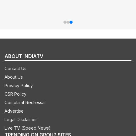
ABOUT INDIATV
Contact Us
About Us
Privacy Policy
CSR Policy
Complaint Redressal
Advertise
Legal Disclaimer
Live TV (Speed News)
TRENDING ON GROUP SITES