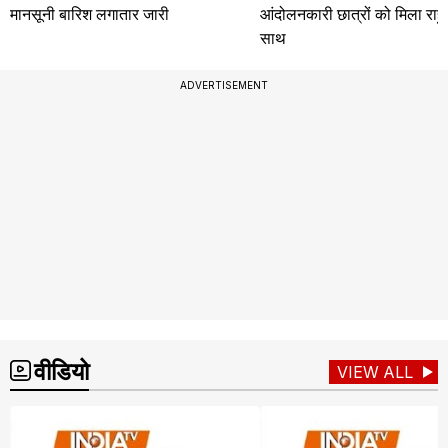
मानसूनी बारिश लगातार जारी
आंदोलनकारी छात्रों को मिला राहु
साथ
ADVERTISEMENT
वीडियो
VIEW ALL