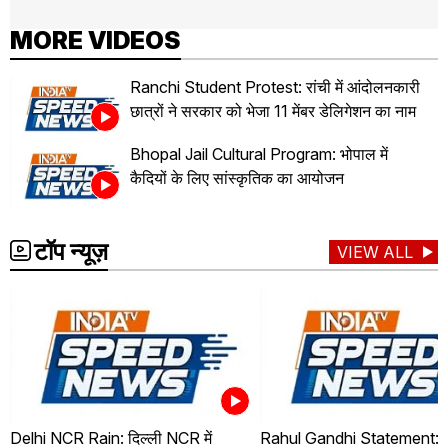
MORE VIDEOS
Ranchi Student Protest: रांची में आंदोलनकारी
छात्रों ने सरकार को भेजा 11 मेंबर डेलिगेशन का नाम
Bhopal Jail Cultural Program: भोपाल में
कैदियों के लिए सांस्कृतिक का आयोजन
टॉप न्यूज़
VIEW ALL
Delhi NCR Rain: दिल्ली NCR में
Rahul Gandhi Statement: