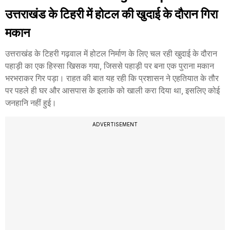
उत्तराखंड के टिहरी में होटल की खुदाई के दौरान गिरा
मकान
उत्तराखंड के टिहरी गढ़वाल में होटल निर्माण के लिए चल रही खुदाई के दौरान
पहाड़ी का एक हिस्सा खिसक गया, जिससे पहाड़ी पर बना एक पुराना मकान
भरभराकर गिर पड़ा। राहत की बात यह रही कि प्रशासन ने एहतियात के तौर
पर पहले ही घर और आसपास के इलाके को खाली करा दिया था, इसलिए कोई
जनहानि नहीं हुई।
ADVERTISEMENT