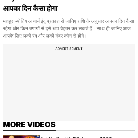
आपका दिन कैसा होगा
मशहूर ज्योतिष आचार्य इंदु प्रकाश से जानिए राशि के अनुसार आपका दिन कैसा
रहेगा और किन उपायों से इसे आप बेहतर कर सकते हैं। साथ ही जानिए आज
आपके लिए लकी रंग और लकी नंबर कौन से होंगे।
ADVERTISEMENT
MORE VIDEOS