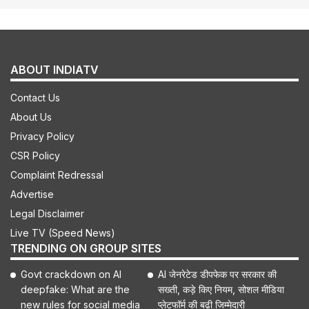
ABOUT INDIATV
Contact Us
About Us
Privacy Policy
CSR Policy
Complaint Redressal
Advertise
Legal Disclaimer
Live TV (Speed News)
TRENDING ON GROUP SITES
Govt crackdown on AI
AI जेनरेटेड डीपफेक पर सरकार की
deepfake: What are the
सख्ती, कड़े किए नियम, सोशल मीडिया
new rules for social media
प्लेटफॉर्म की बढ़ी जिम्मेदारी