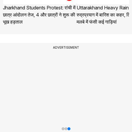
Jharkhand Students Protest: रांची में
Uttarakhand Heavy Rain 
छात्र आंदोलन तेज, 4 और छात्रों ने शुरू की
रुद्रप्रयाग में बारिश का कहर, तिलव
भूख हड़ताल
मलबे में फंसी कई गाड़ियां
ADVERTISEMENT