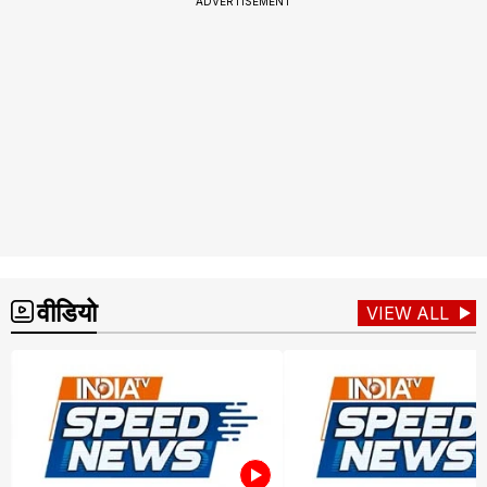
ADVERTISEMENT
वीडियो
VIEW ALL