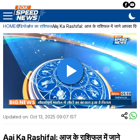
HOME
वीडियो
आज का राशिफल
Aaj Ka Rashifal: आज के राशिफल में जाने आपका दिन 
Updated on:
Oct 13, 2025 09:07 IST
Aaj Ka Rashifal: आज के राशिफल में जाने