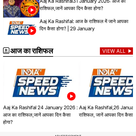
Aaj Ka Rashifal31 January 2026: आज का
राशिफल,जानें आपका दिन कैसा होगा?
Aaj Ka Rashifal: आज के राशिफल में जाने आपका
दिन कैसा होगा? | 29 January
आज का राशिफल
VIEW ALL
Aaj Ka Rashifal 24 January 2026 :
Aaj Ka Rashifal,26 Januar
आज का राशिफल,जानें आपका दिन कैसा
राशिफल, जानें आपका दिन कैसा ह
होगा?