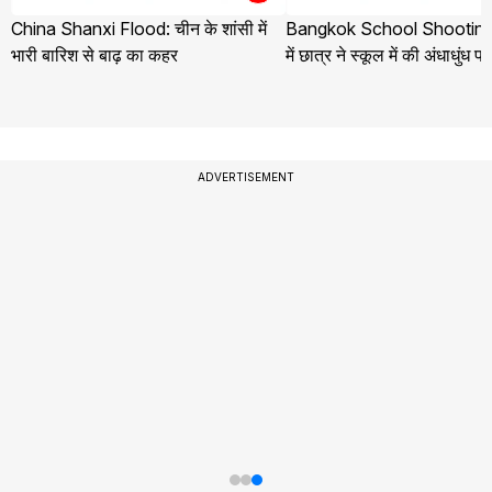
China Shanxi Flood: चीन के शांसी में
Bangkok School Shooting:
भारी बारिश से बाढ़ का कहर
में छात्र ने स्कूल में की अंधाधुंध फ
ADVERTISEMENT