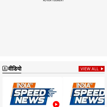
ADVERTISEMENT
वीडियो
VIEW ALL