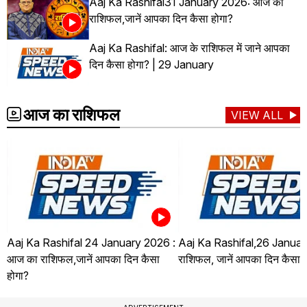
Aaj Ka Rashifal31 January 2026: आज का
राशिफल,जानें आपका दिन कैसा होगा?
Aaj Ka Rashifal: आज के राशिफल में जाने आपका
दिन कैसा होगा? | 29 January
आज का राशिफल
VIEW ALL
Aaj Ka Rashifal 24 January 2026 :
Aaj Ka Rashifal,26 Januar
आज का राशिफल,जानें आपका दिन कैसा
राशिफल, जानें आपका दिन कैसा ह
होगा?