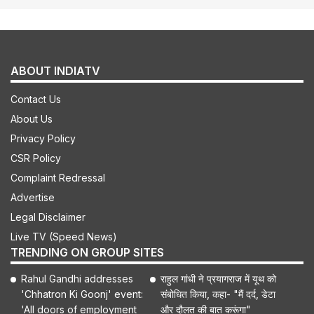
ABOUT INDIATV
Contact Us
About Us
Privacy Policy
CSR Policy
Complaint Redressal
Advertise
Legal Disclaimer
Live TV (Speed News)
TRENDING ON GROUP SITES
Rahul Gandhi addresses
राहुल गांधी ने प्रयागराज में यूथ को
'Chhatron Ki Goonj' event:
संबोधित किया, कहा- "मैं दर्द, डेटा
'All doors of employment
और दौलत की बात करूंगा"