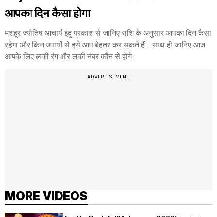
आपका दिन कैसा होगा
मशहूर ज्योतिष आचार्य इंदु प्रकाश से जानिए राशि के अनुसार आपका दिन कैसा
रहेगा और किन उपायों से इसे आप बेहतर कर सकते हैं। साथ ही जानिए आज
आपके लिए लकी रंग और लकी नंबर कौन से होंगे।
ADVERTISEMENT
MORE VIDEOS