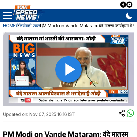
HOME
वीडियो
बड़ी खबर
PM Modi on Vande Mataram: वंदे मातरम कार्यक्रम में पीए
Updated on:
Nov 07, 2025 16:16 IST
PM Modi on Vande Mataram: वंदे मातरम