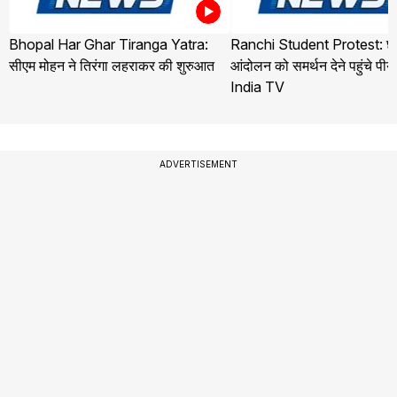
Bhopal Har Ghar Tiranga Yatra:
Ranchi Student Protest: छा
सीएम मोहन ने तिरंगा लहराकर की शुरुआत
आंदोलन को समर्थन देने पहुंचे पीयू
India TV
ADVERTISEMENT