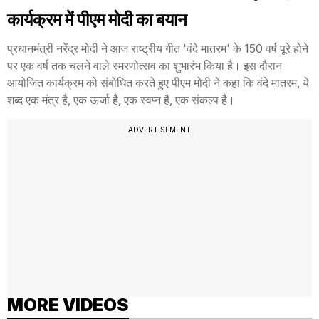
कार्यक्रम में पीएम मोदी का बयान
प्रधानमंत्री नरेंद्र मोदी ने आज राष्ट्रीय गीत 'वंदे मातरम' के 150 वर्ष पूरे होने
पर एक वर्ष तक चलने वाले स्मरणोत्सव का शुभारंभ किया है। इस दौरान
आयोजित कार्यक्रम को संबोधित करते हुए पीएम मोदी ने कहा कि वंदे मातरम, ये
शब्द एक मंत्र है, एक ऊर्जा है, एक स्वप्न है, एक संकल्प है।
ADVERTISEMENT
MORE VIDEOS