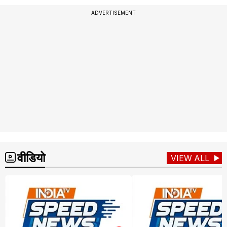
ADVERTISEMENT
वीडियो
VIEW ALL