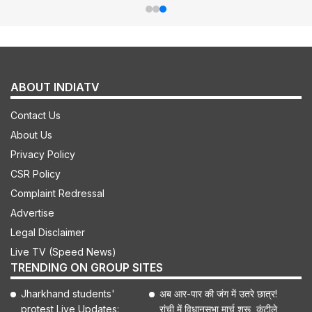
ABOUT INDIATV
Contact Us
About Us
Privacy Policy
CSR Policy
Complaint Redressal
Advertise
Legal Disclaimer
Live TV (Speed News)
TRENDING ON GROUP SITES
Jharkhand students'
अब आर-पार की जंग में उतरे छात्र!
protest Live Updates:
रांची में विधानसभा मार्च शुरू, कंटीले