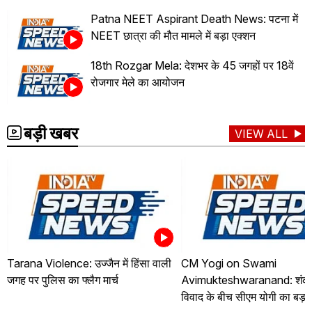
Patna NEET Aspirant Death News: पटना में
NEET छात्रा की मौत मामले में बड़ा एक्शन
18th Rozgar Mela: देशभर के 45 जगहों पर 18वें
रोजगार मेले का आयोजन
बड़ी खबर
VIEW ALL
Tarana Violence: उज्जैन में हिंसा वाली
CM Yogi on Swami
जगह पर पुलिस का फ्लैग मार्च
Avimukteshwaranand: शंकरा
विवाद के बीच सीएम योगी का बड़ा