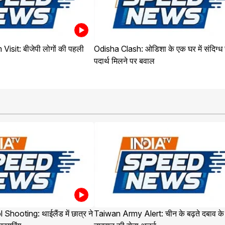
sit: बीजेपी लोगों की पहली
Odisha Clash: ओडिशा के एक घर में संदिग्ध ख
पदार्थ मिलने पर बवाल
ooting: थाईलैंड में छात्र ने
Taiwan Army Alert: चीन के बढ़ते दबाव के