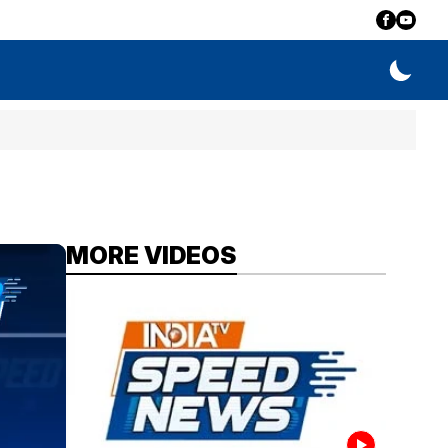
MORE VIDEOS