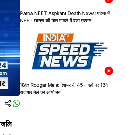
Patna NEET Aspirant Death News: पटना में
NEET छात्रा की मौत मामले में बड़ा एक्शन
18th Rozgar Mela: देशभर के 45 जगहों पर 18वें
रोजगार मेले का आयोजन
ांजलि