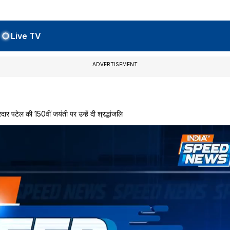
Live TV
ADVERTISEMENT
टेल की 150वीं जयंती पर उन्हें दी श्रद्धांजलि