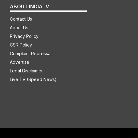
ABOUT INDIATV
Contact Us
About Us
Privacy Policy
CSR Policy
Complaint Redressal
Advertise
Legal Disclaimer
Live TV (Speed News)