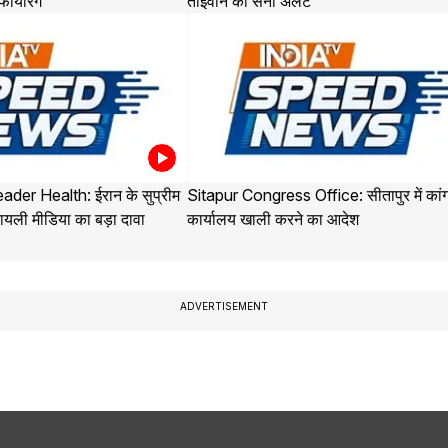
 फायरिंग
ताइवान की सेना अलर्ट
der Health: ईरान के सुप्रीम
Sitapur Congress Office: सीतापुर में कांग
यली मीडिया का बड़ा दावा
कार्यालय खाली करने का आदेश
ADVERTISEMENT