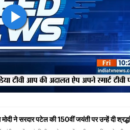
े सरदार पटेल की 150वीं जयंती पर उन्हें दी श्रद्ध