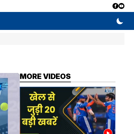
MORE VIDEOS