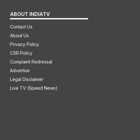
ABOUT INDIATV
Contact Us
About Us
Privacy Policy
CSR Policy
Complaint Redressal
Advertise
Legal Disclaimer
Live TV (Speed News)