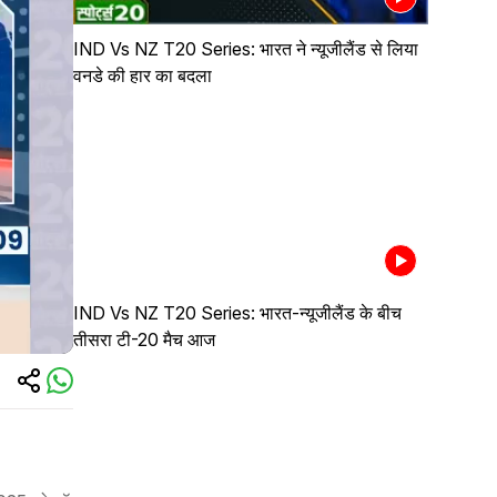
IND Vs NZ T20 Series: भारत ने न्यूजीलैंड से लिया
वनडे की हार का बदला
IND Vs NZ T20 Series: भारत-न्यूजीलैंड के बीच
तीसरा टी-20 मैच आज