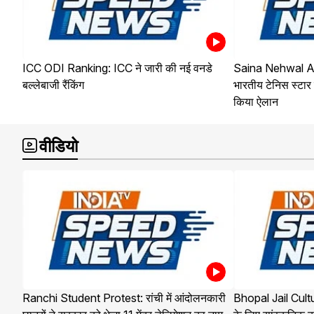
ICC ODI Ranking: ICC ने जारी की नई वनडे
Saina Nehwal A
बल्लेबाजी रैंकिंग
भारतीय टेनिस स्टार 
किया ऐलान
वीडियो
Ranchi Student Protest: रांची में आंदोलनकारी
Bhopal Jail Cultur