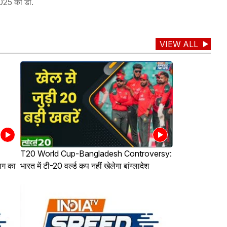
2025 को डॉ.
VIEW ALL
T20 World Cup-Bangladesh Controversy:
ाग का
भारत में टी-20 वर्ल्ड कप नहीं खेलेगा बांग्लादेश