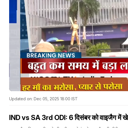
Updated on:
Dec 05, 2025 18:00 IST
IND vs SA 3rd ODI: 6 दिसंबर को वाइजैग में 