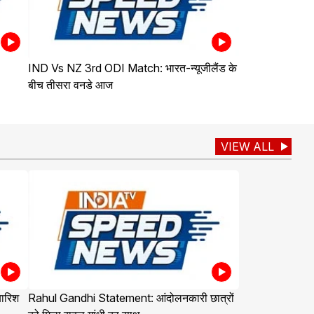
IND Vs NZ 3rd ODI Match: भारत-न्यूजीलैंड के
बीच तीसरा वनडे आज
VIEW ALL
बारिश
Rahul Gandhi Statement: आंदोलनकारी छात्रों