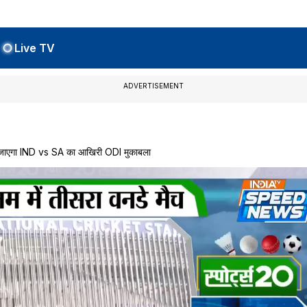
Live TV
ADVERTISEMENT
ा जाएगा IND vs SA का आखिरी ODI मुकाबला