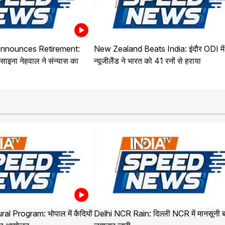
nnounces Retirement:
New Zealand Beats India: इंदौर ODI में
साइना नेहवाल ने संन्यास का
न्यूजीलैंड ने भारत को 41 रनों से हराया
al Program: भोपाल में कैदियों
Delhi NCR Rain: दिल्ली NCR में मानसूनी 