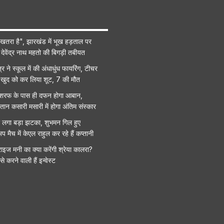
 खतरा है", झारखंड में भूख हड़ताल पर
ा देवेंद्र नाथ महतो की बिगड़ी तबीयत
त्र ने स्कूल में की अंधाधुंध फायरिंग, टीचर
, खुद को कर लिया शूट, 7 की मौत
रफ के पास ही दफन होगा आबान,
स्तान कसारी मसारी में होगा अंतिम संस्कार
ो लगा बड़ा झटका, शुभमन गिल हुए
प मैच में केएल राहुल कर रहे हैं कप्तानी
राइज मनी का क्या करेंगी श्रेया कालरा?
े करने वाली हैं इन्वेस्ट