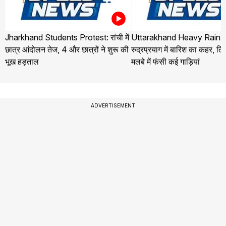
Jharkhand Students Protest: रांची में
Uttarakhand Heavy Rain 
छात्र आंदोलन तेज, 4 और छात्रों ने शुरू की
रुद्रप्रयाग में बारिश का कहर, तिलव
भूख हड़ताल
मलबे में फंसी कई गाड़ियां
ADVERTISEMENT