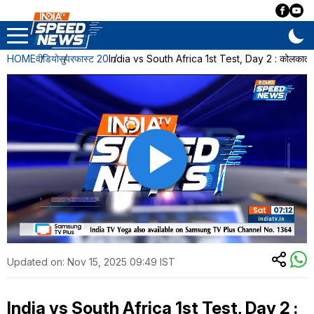
HOME
वीडियो
सुपरफास्ट 20
India vs South Africa 1st Test, Day 2 : कोलकाता ट
Updated on:
Nov 15, 2025 09:49 IST
India vs South Africa 1st Test, Day 2 :