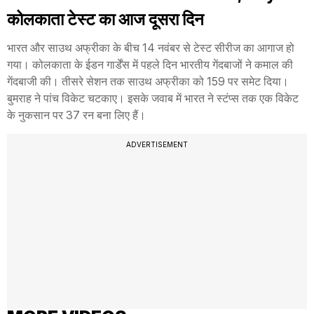
कोलकाता टेस्ट का आज दूसरा दिन
भारत और साउथ अफ्रीका के बीच 14 नवंबर से टेस्ट सीरीज का आगाज हो
गया। कोलकाता के ईडन गार्डेंस में पहले दिन भारतीय गेंदबाजों ने कमाल की
गेंदबाजी की। तीसरे सेशन तक साउथ अफ्रीका को 159 पर समेट दिया।
बुमराह ने पांच विकेट चटकाए। इसके जवाब में भारत ने स्टंप्स तक एक विकेट
के नुकसान पर 37 रन बना लिए हैं।
ADVERTISEMENT