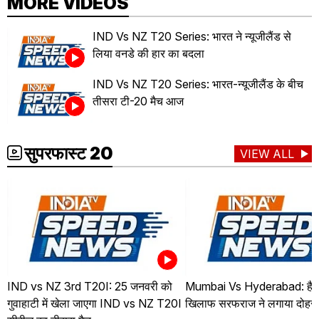
MORE VIDEOS
IND Vs NZ T20 Series: भारत ने न्यूजीलैंड से
लिया वनडे की हार का बदला
IND Vs NZ T20 Series: भारत-न्यूजीलैंड के बीच
तीसरा टी-20 मैच आज
सुपरफास्ट 20
VIEW ALL
IND vs NZ 3rd T20I: 25 जनवरी को
Mumbai Vs Hyderabad: हैदर
गुवाहाटी में खेला जाएगा IND vs NZ T20I
खिलाफ सरफराज ने लगाया दोहर