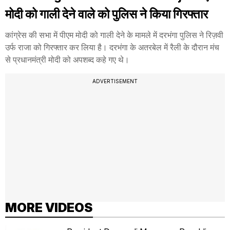
मोदी को गाली देने वाले को पुलिस ने किया गिरफ्तार
कांग्रेस की सभा में पीएम मोदी को गाली देने के मामले में दरभंगा पुलिस ने रिज़वी
उर्फ राजा को गिरफ्तार कर लिया है। दरभंगा के अतरबेल में रैली के दौरान मंच
से प्रधानमंत्री मोदी को अपशब्द कहे गए थे।
ADVERTISEMENT
MORE VIDEOS