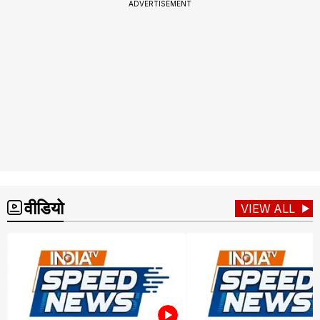
ADVERTISEMENT
वीडियो
VIEW ALL