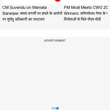
CM Suvendu on Mamata
PM Modi Meets CWG 202
Banerjee: ममता बनर्जी पर हमले के आरोपों
Winners: कॉमनवेल्थ गेम्स के 
पर शुभेंदु अधिकारी का पलटवार
विजेताओं से मिले पीएम मोदी
ADVERTISEMENT