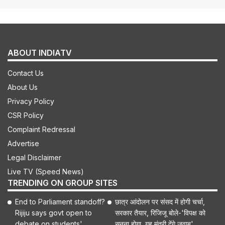
ABOUT INDIATV
Contact Us
About Us
Privacy Policy
CSR Policy
Complaint Redressal
Advertise
Legal Disclaimer
Live TV (Speed News)
TRENDING ON GROUP SITES
End to Parliament standoff?
छात्र आंदोलन पर संसद में होगी चर्चा,
Rijiju says govt open to
सरकार तैयार, रिजिजू बोले-'विपक्ष को
debate on students'
सुनना होगा, गृह मंत्री देंगे जवाब'