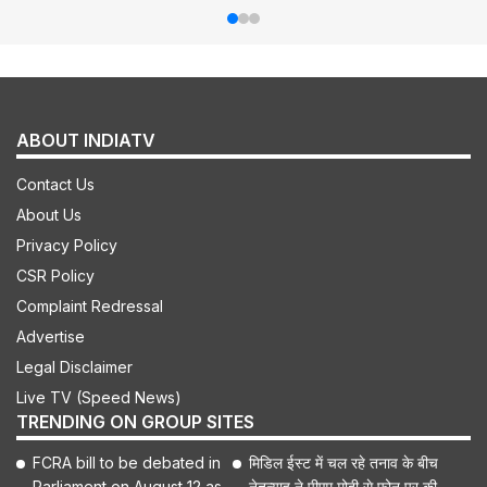
ABOUT INDIATV
Contact Us
About Us
Privacy Policy
CSR Policy
Complaint Redressal
Advertise
Legal Disclaimer
Live TV (Speed News)
TRENDING ON GROUP SITES
FCRA bill to be debated in
मिडिल ईस्ट में चल रहे तनाव के बीच
Parliament on August 12 as
नेतन्याहू ने पीएम मोदी से फोन पर की