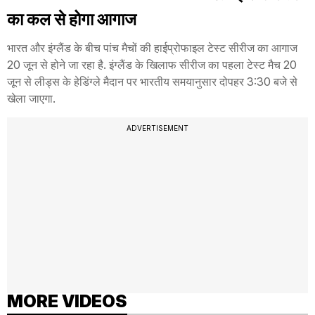
का कल से होगा आगाज
भारत और इंग्लैंड के बीच पांच मैचों की हाईप्रोफाइल टेस्ट सीरीज का आगाज
20 जून से होने जा रहा है. इंग्लैंड के खिलाफ सीरीज का पहला टेस्ट मैच 20
जून से लीड्स के हेडिंग्ले मैदान पर भारतीय समयानुसार दोपहर 3:30 बजे से
खेला जाएगा.
ADVERTISEMENT
MORE VIDEOS