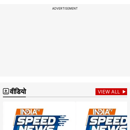
ADVERTISEMENT
वीडियो
VIEW ALL