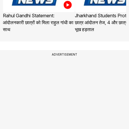
Rahul Gandhi Statement:
Jharkhand Students Protest: 
आंदोलनकारी छात्रों को मिला राहुल गांधी का
छात्र आंदोलन तेज, 4 और छात्रों 
साथ
भूख हड़ताल
ADVERTISEMENT