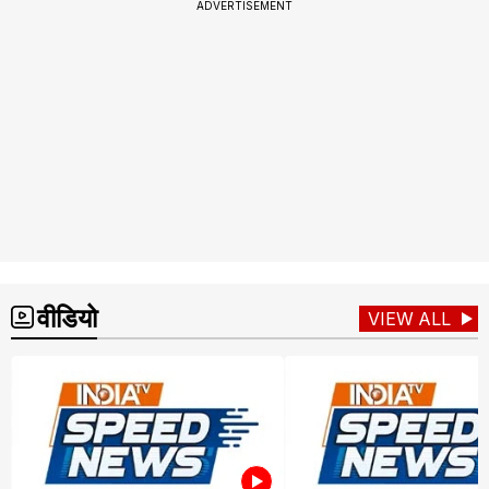
ADVERTISEMENT
वीडियो
VIEW ALL