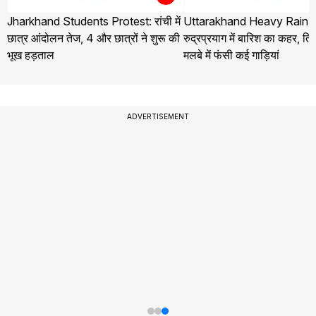
Jharkhand Students Protest: रांची में
Uttarakhand Heavy Rain 
छात्र आंदोलन तेज, 4 और छात्रों ने शुरू की
रुद्रप्रयाग में बारिश का कहर, तिलव
भूख हड़ताल
मलबे में फंसी कई गाड़ियां
ADVERTISEMENT