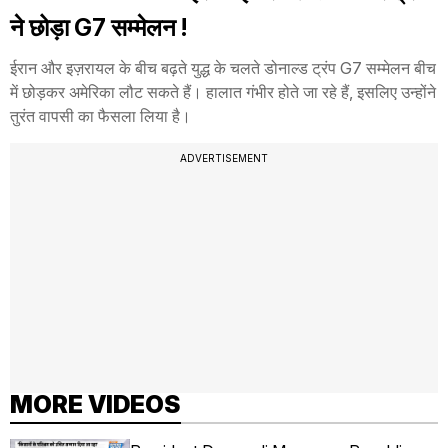
ने छोड़ा G7 सम्मेलन !
ईरान और इज़रायल के बीच बढ़ते युद्ध के चलते डोनाल्ड ट्रंप G7 सम्मेलन बीच
में छोड़कर अमेरिका लौट सकते हैं। हालात गंभीर होते जा रहे हैं, इसलिए उन्होंने
तुरंत वापसी का फैसला लिया है।
ADVERTISEMENT
MORE VIDEOS