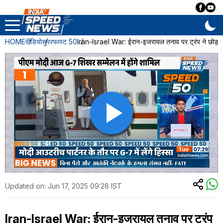
HOME
वीडियो
सुपरफास्ट 50
Iran-Israel War: ईरान-इजरायल तनाव पर ट्रंप ने छोड़ा 
Updated on:
Jun 17, 2025 09:28 IST
Iran-Israel War: ईरान-इजरायल तनाव पर ट्रंप