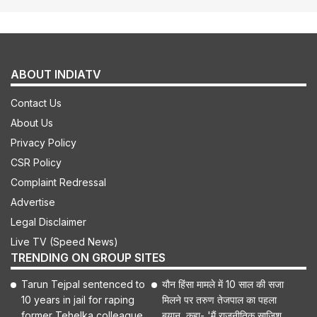
ABOUT INDIATV
Contact Us
About Us
Privacy Policy
CSR Policy
Complaint Redressal
Advertise
Legal Disclaimer
Live TV (Speed News)
TRENDING ON GROUP SITES
Tarun Tejpal sentenced to
यौन हिंसा मामले में 10 साल की सजा
10 years in jail for raping
मिलने पर तरुण तेजपाल का पहला
former Tehelka colleague
बयान, कहा- 'मैं राजनीतिक साजिश