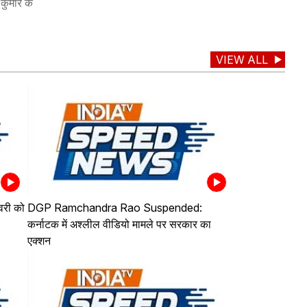
 कुमार के
VIEW ALL
वरी को
DGP Ramchandra Rao Suspended:
कर्नाटक में अश्लील वीडियो मामले पर सरकार का
एक्शन