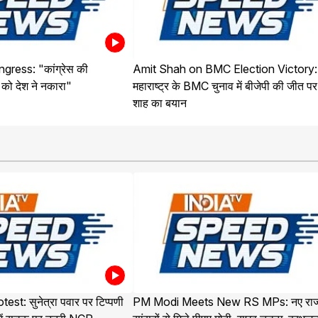
ress: "कांग्रेस की
Amit Shah on BMC Election Victory:
को देश ने नकारा"
महाराष्ट्र के BMC चुनाव में बीजेपी की जीत प
शाह का बयान
t: सुनेत्रा पवार पर टिप्पणी
PM Modi Meets New RS MPs: नए राज