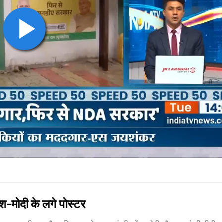
-मोदी के लगे पोस्टर