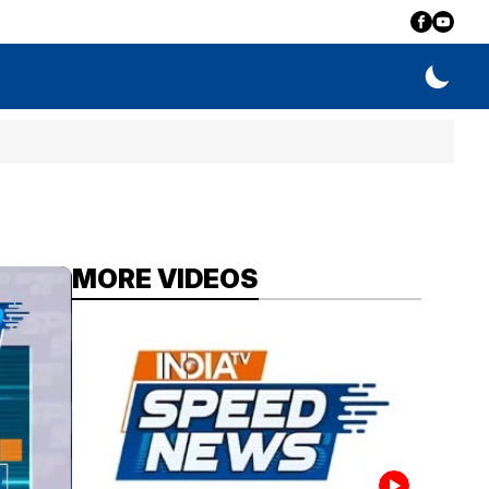
MORE VIDEOS