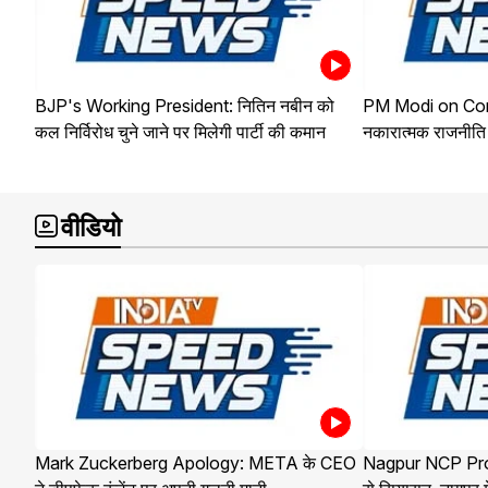
BJP's Working President: नितिन नबीन को
PM Modi on Cong
कल निर्विरोध चुने जाने पर मिलेगी पार्टी की कमान
नकारात्मक राजनीति 
वीडियो
Mark Zuckerberg Apology: META के CEO
Nagpur NCP Protes