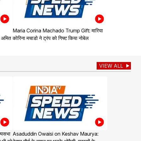
Maria Corina Machado Trump Gift: मारिया
र अमित
कोरिना मचाडो ने ट्रंप को गिफ्ट किया नोबेल
VIEW ALL
्यसभा
Asaduddin Owaisi on Keshav Maurya: