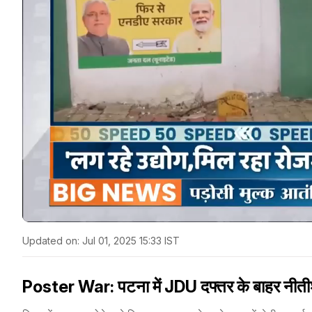
Updated on:
Jul 01, 2025 15:33 IST
Poster War: पटना में JDU दफ्तर के बाहर नीतीश