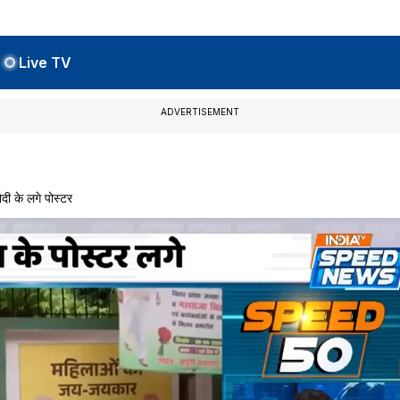
Live TV
ADVERTISEMENT
ी के लगे पोस्टर