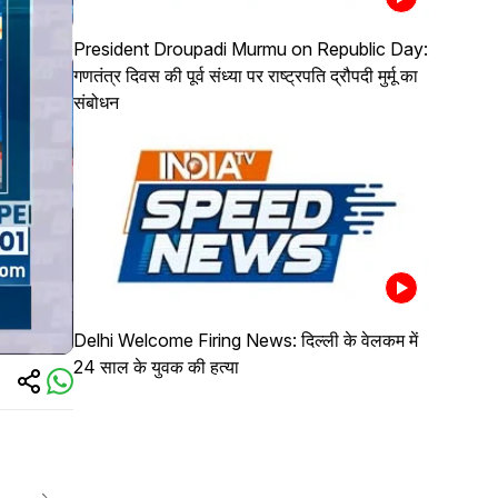
President Droupadi Murmu on Republic Day:
गणतंत्र दिवस की पूर्व संध्या पर राष्ट्रपति द्रौपदी मुर्मू का
संबोधन
Delhi Welcome Firing News: दिल्ली के वेलकम में
24 साल के युवक की हत्या