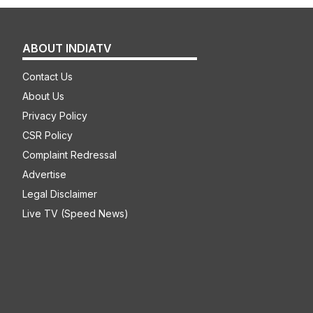
ABOUT INDIATV
Contact Us
About Us
Privacy Policy
CSR Policy
Complaint Redressal
Advertise
Legal Disclaimer
Live TV (Speed News)