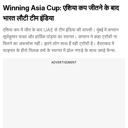
Winning Asia Cup: एशिया कप जीतने के बाद
भारत लौटी टीम इंडिया
एशिया कप में जीत के बाद UAE से टीम इंडिया की वापसी। मुंबई में कप्तान
सूर्यकुमार यादव और हार्दिक पांड्या का स्वागत। कप्तान ने कहा ट्रॉफी ना
मिलने का अफसोस नहीं। इतने लोग साथ हैं वही ट्रॉफी है। हैदराबाद में
फाइनल के हीरो तिलक वर्मा के स्वागत में ढोल नगाड़े के साथ उमड़े फैन्स.
ADVERTISEMENT