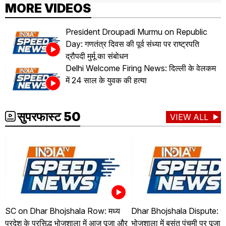
MORE VIDEOS
President Droupadi Murmu on Republic
Day: गणतंत्र दिवस की पूर्व संध्या पर राष्ट्रपति
द्रौपदी मुर्मू का संबोधन
Delhi Welcome Firing News: दिल्ली के वेलकम
में 24 साल के युवक की हत्या
सुपरफास्ट 50
VIEW ALL
SC on Dhar Bhojshala Row: मध्य
Dhar Bhojshala Dispute: ध
प्रदेश के प्रसिद्ध भोजशाला में आज पूजा और
भोजशाला में बसंत पंचमी पर पूजा