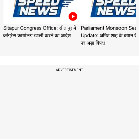
Sitapur Congress Office: सीतापुर में
Parliament Monsoon Sess
कांग्रेस कार्यालय खाली करने का आदेश
Update: अमित शाह के बयान देने
पर अड़ा विपक्ष
ADVERTISEMENT