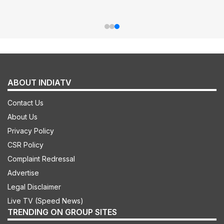
ABOUT INDIATV
Contact Us
About Us
Privacy Policy
CSR Policy
Complaint Redressal
Advertise
Legal Disclaimer
Live TV (Speed News)
TRENDING ON GROUP SITES