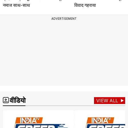
नमाज साथ-साथ
विवाद गहराया
ADVERTISEMENT
वीडियो
VIEW ALL