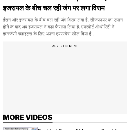
इजरायल के बीच चल रही जंग पर लगा विराम
ईरान और इजरायल के बीच चल रही जंग विराम लगा है. सीजफायर का एलान
होने के बाद अब इजरायल ने बड़ा फैसला लिया है. एयरपोर्ट ऑथोरिटी ने
इमरजेंसी फ्लाइट्स के लिए अपना एयरस्पेस खोल दिया है..
ADVERTISEMENT
MORE VIDEOS