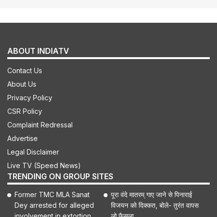
ABOUT INDIATV
Contact Us
About Us
Privacy Policy
CSR Policy
Complaint Redressal
Advertise
Legal Disclaimer
Live TV (Speed News)
TRENDING ON GROUP SITES
Former TMC MLA Sanat
पूरा वंदे मातरम् गाए जाने से पिनाराई
Dey arrested for alleged
विजयन को दिक्कत, बोले- तुरंत वापस
involvement in extortion,
लो फैसला