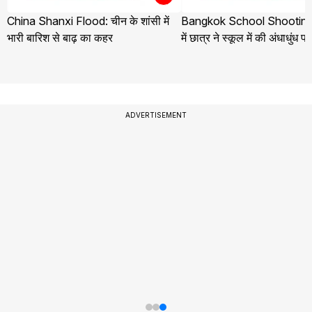
China Shanxi Flood: चीन के शांसी में
Bangkok School Shooting:
भारी बारिश से बाढ़ का कहर
में छात्र ने स्कूल में की अंधाधुंध फ
ADVERTISEMENT