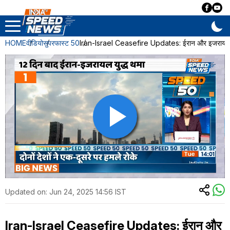
HOME
वीडियो
सुपरफास्ट 50
Iran-Israel Ceasefire Updates: ईरान और इजरायल क
Updated on:
Jun 24, 2025 14:56 IST
Iran-Israel Ceasefire Updates: ईरान और