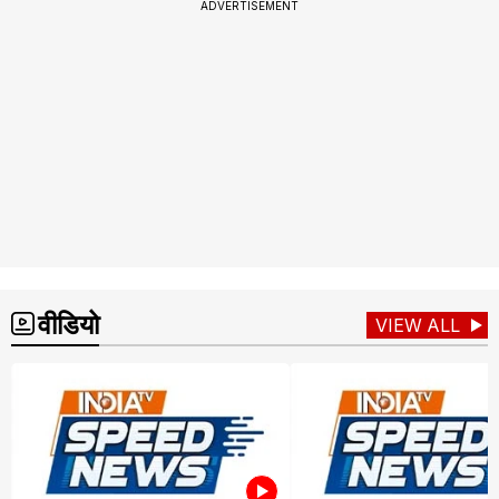
ADVERTISEMENT
वीडियो
VIEW ALL