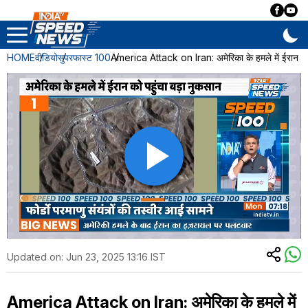
HOME
वीडियो
सुपरफास्ट 100
America Attack on Iran: अमेरिका के हमले में ईरान को
Updated on:
Jun 23, 2025 13:16 IST
America Attack on Iran: अमेरिका के हमले में