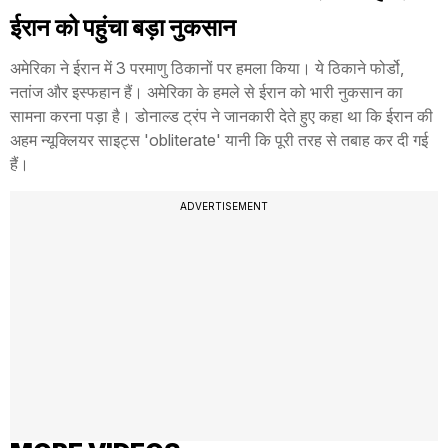
ईरान को पहुंचा बड़ा नुकसान
अमेरिका ने ईरान में 3 परमाणु ठिकानों पर हमला किया। ये ठिकाने फोर्डो,
नतांज और इस्फहान हैं। अमेरिका के हमले से ईरान को भारी नुकसान का
सामना करना पड़ा है। डोनाल्ड ट्रंप ने जानकारी देते हुए कहा था कि ईरान की
अहम न्यूक्लियर साइट्स 'obliterate' यानी कि पूरी तरह से तबाह कर दी गई
हैं।
ADVERTISEMENT