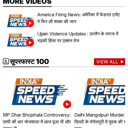
MORE VIDEOS
America Firing News: अमेरिका में फेडरल एजेंट
ने फिर ली शख्स की जान
Ujjain Violence Updates : उज्जैन के तराना में
भड़की हिंसा पर एक्शन तेज
सुपरफास्ट 100
VIEW ALL
MP Dhar Bhojshala Controversy:
Delhi Mangolpuri Murder 
एमपी की धार भोजशाला में आज पूजा भी और
दिल्ली के मंगोलपुरी में युवक की 