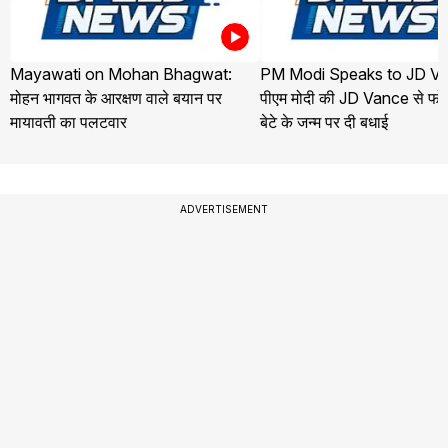
Mayawati on Mohan Bhagwat:
PM Modi Speaks to JD Va
मोहन भागवत के आरक्षण वाले बयान पर
पीएम मोदी की JD Vance से फोन
मायावती का पलटवार
बेटे के जन्म पर दी बधाई
ADVERTISEMENT