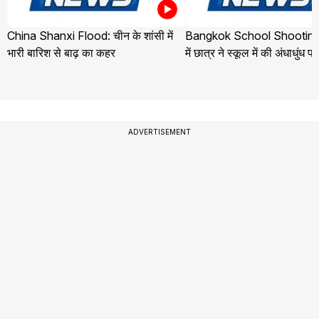
China Shanxi Flood: चीन के शांसी में
Bangkok School Shooting:
भारी बारिश से बाढ़ का कहर
में छात्र ने स्कूल में की अंधाधुंध फ
ADVERTISEMENT