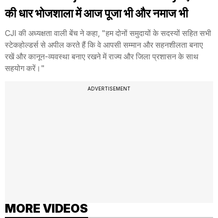
की धार भोजशाला में आज पूजा भी और नमाज भी
CJI की अध्यक्षता वाली बेंच ने कहा, "हम दोनों समुदायों के सदस्यों सहित सभी
स्टेकहोल्डर्स से अपील करते हैं कि वे आपसी सम्मान और सहनशीलता बनाए
रखें और कानून-व्यवस्था बनाए रखने में राज्य और जिला प्रशासन के साथ
सहयोग करें।"
ADVERTISEMENT
MORE VIDEOS