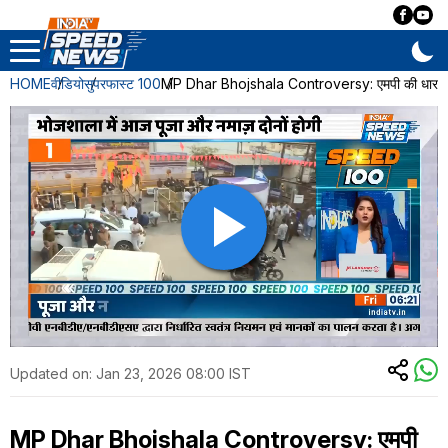
HOME
वीडियो
सुपरफास्ट 100
MP Dhar Bhojshala Controversy: एमपी की धार भोज
Updated on:
Jan 23, 2026 08:00 IST
MP Dhar Bhojshala Controversy: एमपी