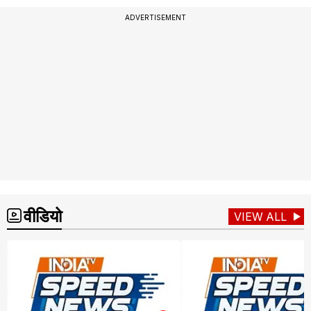
ADVERTISEMENT
वीडियो
VIEW ALL