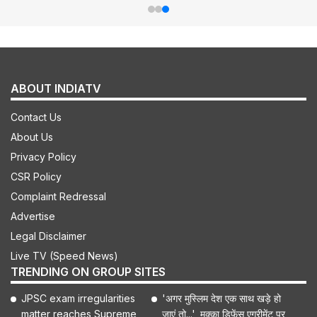
ABOUT INDIATV
Contact Us
About Us
Privacy Policy
CSR Policy
Complaint Redressal
Advertise
Legal Disclaimer
Live TV (Speed News)
TRENDING ON GROUP SITES
JPSC exam irregularities
'अगर मुस्लिम देश एक साथ खड़े हो
matter reaches Supreme
जाएं तो...', मक्का डिफेंस एग्रीमेंट पर