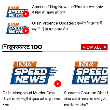
America Firing News: अमेरिका में फेडरल एजेंट
ने फिर ली शख्स की जान
Ujjain Violence Updates : उज्जैन के तराना में
भड़की हिंसा पर एक्शन तेज
सुपरफास्ट 100
VIEW ALL
Delhi Mangolpuri Murder Case:
Supreme Court on Dhar Bh
दिल्ली के मंगोलपुरी में युवक की चाकू मारकर
भोजशाला में नमाज या होगी पूजा, सु
हत्या
क्या फैसला लेगा?