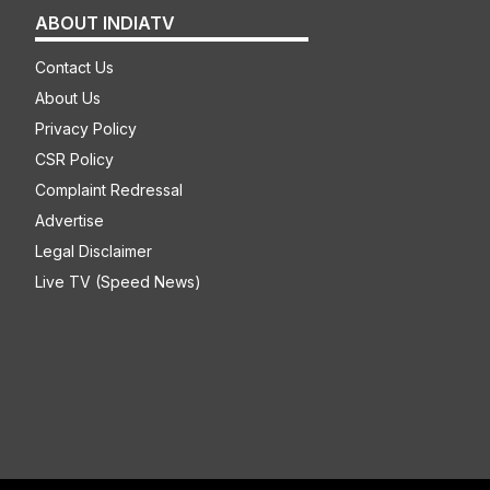
ABOUT INDIATV
Contact Us
About Us
Privacy Policy
CSR Policy
Complaint Redressal
Advertise
Legal Disclaimer
Live TV (Speed News)