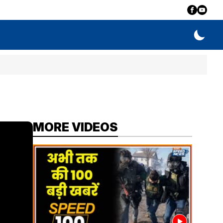
MORE VIDEOS