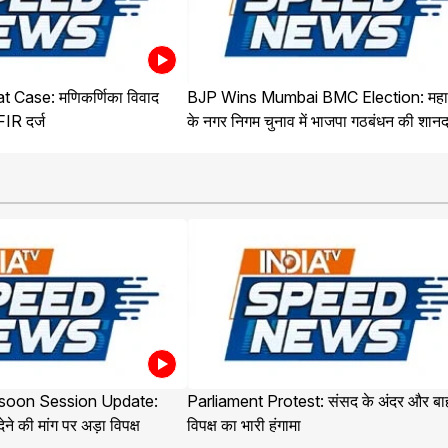
 Case: मणिकर्णिका विवाद
BJP Wins Mumbai BMC Election: महारा
 FIR दर्ज
के नगर निगम चुनाव में भाजपा गठबंधन की शान
soon Session Update:
Parliament Protest: संसद के अंदर और बा
ने की मांग पर अड़ा विपक्ष
विपक्ष का भारी हंगामा