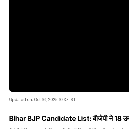
Updated on:
Oct 16, 2025 10:37 IST
Bihar BJP Candidate List: बीजेपी ने 18 उम्मी