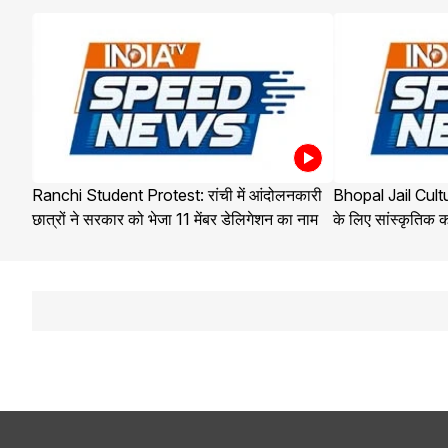
Ranchi Student Protest: रांची में आंदोलनकारी
Bhopal Jail Cultur
छात्रों ने सरकार को भेजा 11 मेंबर डेलिगेशन का नाम
के लिए सांस्कृतिक