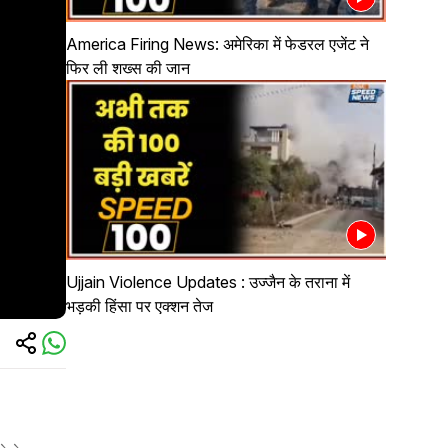
America Firing News: अमेरिका में फेडरल एजेंट ने
फिर ली शख्स की जान
Ujjain Violence Updates : उज्जैन के तराना में
भड़की हिंसा पर एक्शन तेज