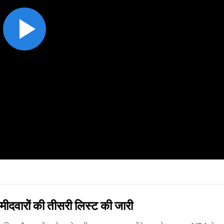
दवारों की तीसरी लिस्ट की जारी