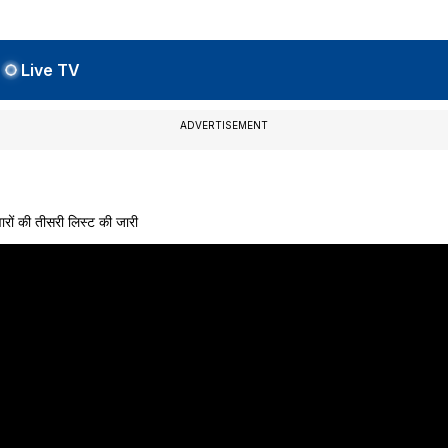
Live TV
ADVERTISEMENT
ों की तीसरी लिस्ट की जारी