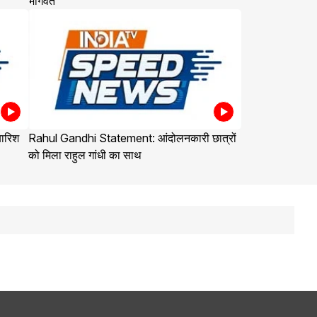
भागवत
बारिश
Rahul Gandhi Statement: आंदोलनकारी छात्रों
को मिला राहुल गांधी का साथ