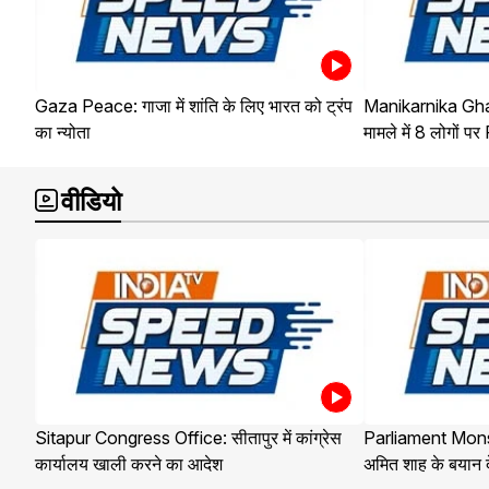
Gaza Peace: गाजा में शांति के लिए भारत को ट्रंप
Manikarnika Ghat
का न्योता
मामले में 8 लोगों पर
वीडियो
Sitapur Congress Office: सीतापुर में कांग्रेस
Parliament Mon
कार्यालय खाली करने का आदेश
अमित शाह के बयान दे