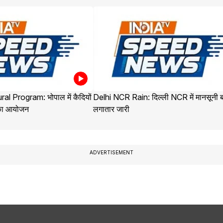
al Program: भोपाल में कैदियों
Delhi NCR Rain: दिल्ली NCR में मानसूनी 
 का आयोजन
लगातार जारी
ADVERTISEMENT