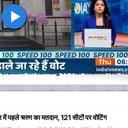
ं पहले चरण का मतदान, 121 सीटों पर वोटिंग