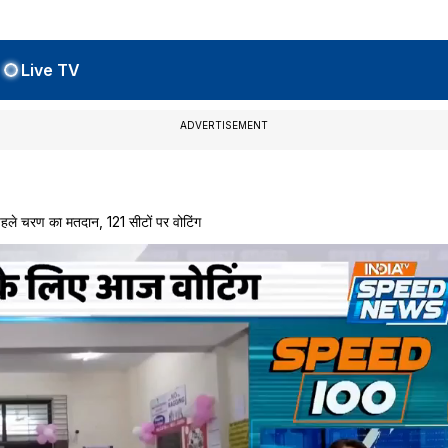
Live TV
ADVERTISEMENT
ले चरण का मतदान, 121 सीटों पर वोटिंग