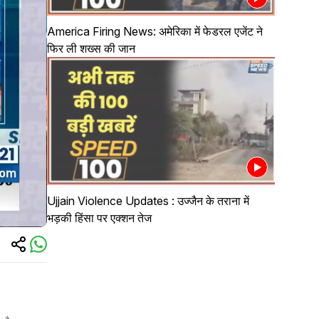
America Firing News: अमेरिका में फेडरल एजेंट ने
फिर ली शख्स की जान
Ujjain Violence Updates : उज्जैन के तराना में
भड़की हिंसा पर एक्शन तेज