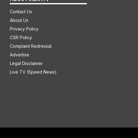
Contact Us
About Us
Privacy Policy
CSR Policy
Complaint Redressal
Advertise
Legal Disclaimer
Live TV (Speed News)