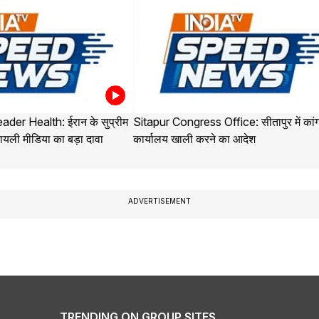
der Health: ईरान के सुप्रीम
Sitapur Congress Office: सीतापुर में कांग
यली मीडिया का बड़ा दावा
कार्यालय खाली करने का आदेश
ADVERTISEMENT
TRENDING ON GROUP SITES