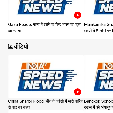
Gaza Peace: गाजा में शांति के लिए भारत को ट्रंप
Manikarnika Ghat
का न्योता
मामले में 8 लोगों पर
वीडियो
China Shanxi Flood: चीन के शांसी में भारी बारिश
Bangkok School Sh
से बाढ़ का कहर
स्कूल में की अंधाधुंध