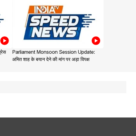
्रेस
Parliament Monsoon Session Update:
अमित शाह के बयान देने की मांग पर अड़ा विपक्ष