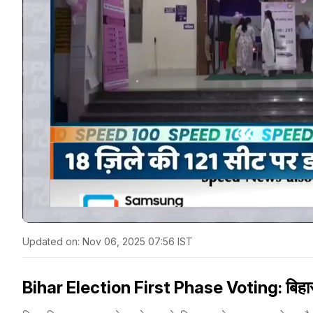
Updated on:
Nov 06, 2025 07:56 IST
Bihar Election First Phase Voting: बिहार मे