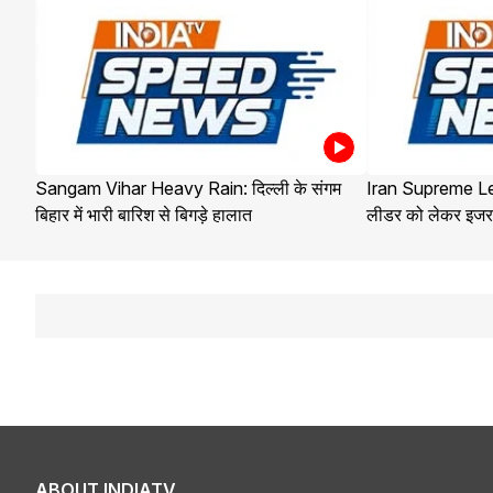
Sangam Vihar Heavy Rain: दिल्ली के संगम
Iran Supreme Lea
बिहार में भारी बारिश से बिगड़े हालात
लीडर को लेकर इजरा
ABOUT INDIATV