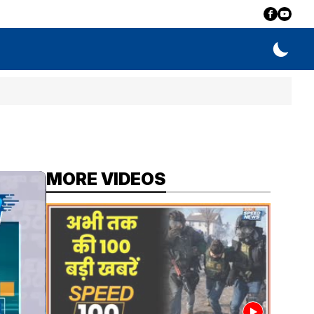
MORE VIDEOS