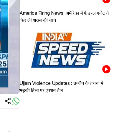
America Firing News: अमेरिका में फेडरल एजेंट ने
फिर ली शख्स की जान
Ujjain Violence Updates : उज्जैन के तराना में
भड़की हिंसा पर एक्शन तेज