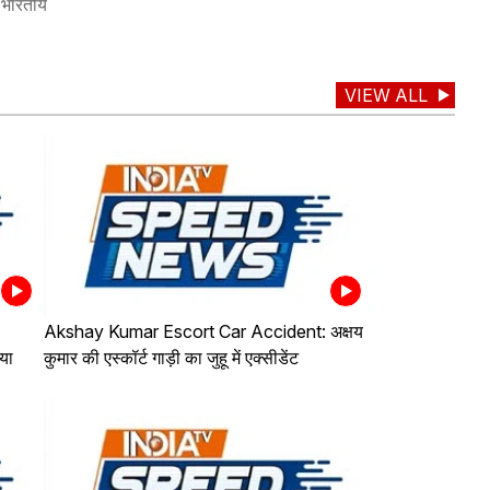
ा भारतीय
VIEW ALL
Akshay Kumar Escort Car Accident: अक्षय
्या
कुमार की एस्कॉर्ट गाड़ी का जुहू में एक्सीडेंट