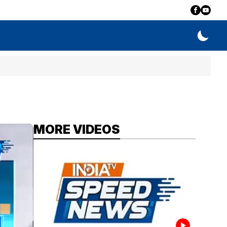
MORE VIDEOS