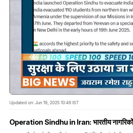
Updated on:
Jun 19, 2025 10:49 IST
Operation Sindhu in Iran: भारतीय नागरिकों को