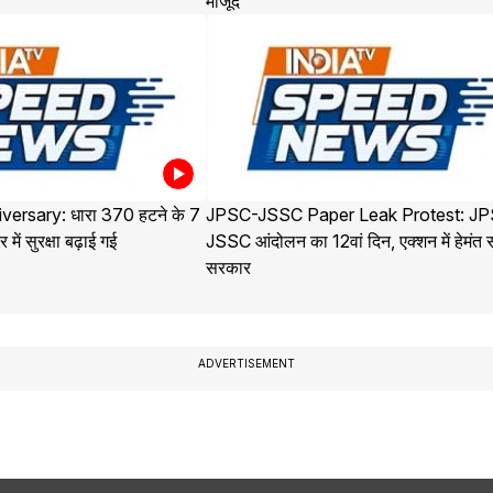
मौजूद
versary: धारा 370 हटने के 7
JPSC-JSSC Paper Leak Protest: J
 में सुरक्षा बढ़ाई गई
JSSC आंदोलन का 12वां दिन, एक्शन में हेमंत 
सरकार
ADVERTISEMENT