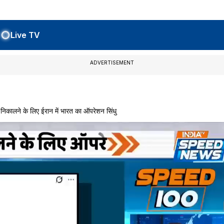
Live TV
ADVERTISEMENT
कालने के लिए ईरान में भारत का ऑपरेशन सिंधु