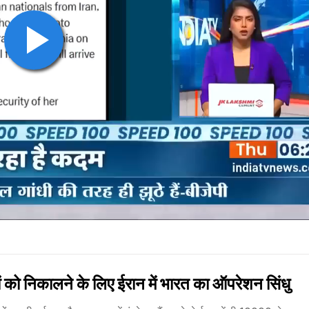
 निकालने के लिए ईरान में भारत का ऑपरेशन सिंधु