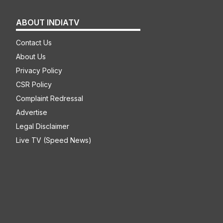
ABOUT INDIATV
Contact Us
About Us
Privacy Policy
CSR Policy
Complaint Redressal
Advertise
Legal Disclaimer
Live TV (Speed News)