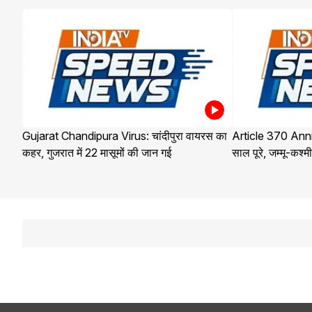
Gujarat Chandipura Virus: चांदीपुरा वायरस का
Article 370 Anni
कहर, गुजरात में 22 मासूमों की जान गई
साल पूरे, जम्मू-कश्मीर