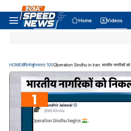
Home
Videos
HOME
वीडियो
सुपरफास्ट 100
Operation Sindhu in Iran: भारतीय नागरिकों को नि