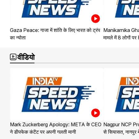
Gaza Peace: गाजा में शांति के लिए भारत को ट्रंप
Manikarnika Ghat
का न्योता
मामले में 8 लोगों पर
वीडियो
Mark Zuckerberg Apology: META के CEO
Nagpur NCP Protes
ने डीपफेक कंटेंट पर अपनी गलती मानी
से सियासत, नागपुर