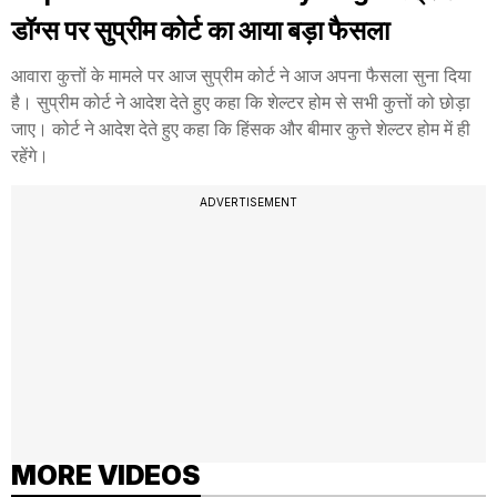
डॉग्स पर सुप्रीम कोर्ट का आया बड़ा फैसला
आवारा कुत्तों के मामले पर आज सुप्रीम कोर्ट ने आज अपना फैसला सुना दिया
है। सुप्रीम कोर्ट ने आदेश देते हुए कहा कि शेल्टर होम से सभी कुत्तों को छोड़ा
जाए। कोर्ट ने आदेश देते हुए कहा कि हिंसक और बीमार कुत्ते शेल्टर होम में ही
रहेंगे।
ADVERTISEMENT
MORE VIDEOS