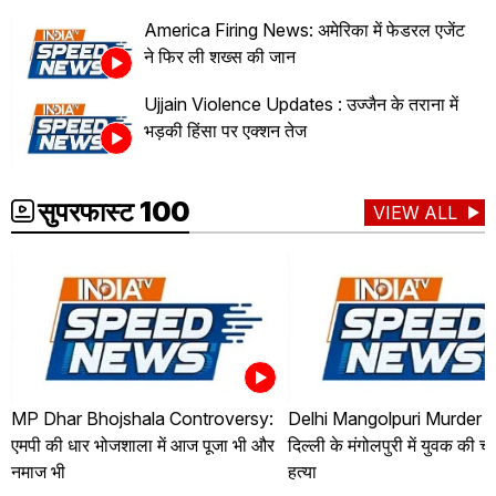
America Firing News: अमेरिका में फेडरल एजेंट
ने फिर ली शख्स की जान
Ujjain Violence Updates : उज्जैन के तराना में
भड़की हिंसा पर एक्शन तेज
सुपरफास्ट 100
VIEW ALL
MP Dhar Bhojshala Controversy:
Delhi Mangolpuri Murder 
एमपी की धार भोजशाला में आज पूजा भी और
दिल्ली के मंगोलपुरी में युवक की 
नमाज भी
हत्या