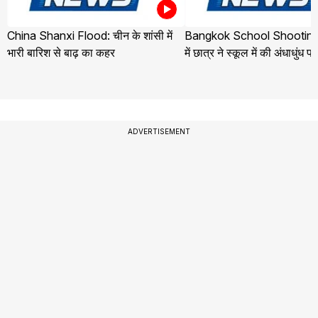
China Shanxi Flood: चीन के शांसी में
Bangkok School Shooting:
भारी बारिश से बाढ़ का कहर
में छात्र ने स्कूल में की अंधाधुंध फ
ADVERTISEMENT