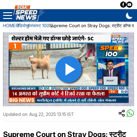
HOME
वीडियो
सुपरफास्ट 100
Supreme Court on Stray Dogs: स्ट्रीट डॉग्स पर सुप
Updated on:
Aug 22, 2025 13:15 IST
Supreme Court on Stray Dogs: स्ट्रीट