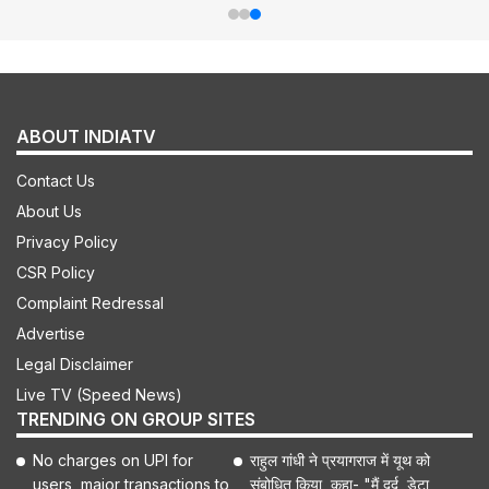
ABOUT INDIATV
Contact Us
About Us
Privacy Policy
CSR Policy
Complaint Redressal
Advertise
Legal Disclaimer
Live TV (Speed News)
TRENDING ON GROUP SITES
No charges on UPI for
राहुल गांधी ने प्रयागराज में यूथ को
users, major transactions to
संबोधित किया, कहा- "मैं दर्द, डेटा