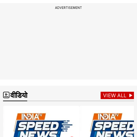
ADVERTISEMENT
वीडियो
VIEW ALL