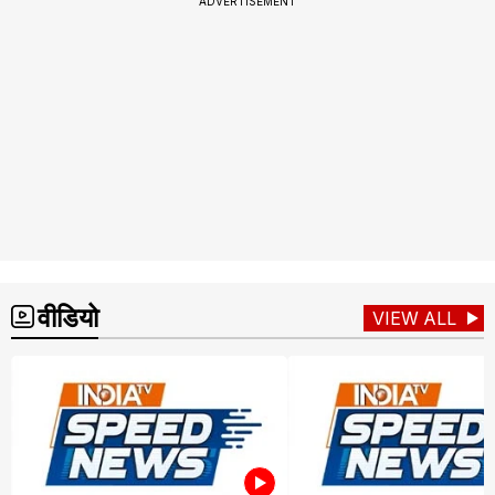
ADVERTISEMENT
वीडियो
VIEW ALL