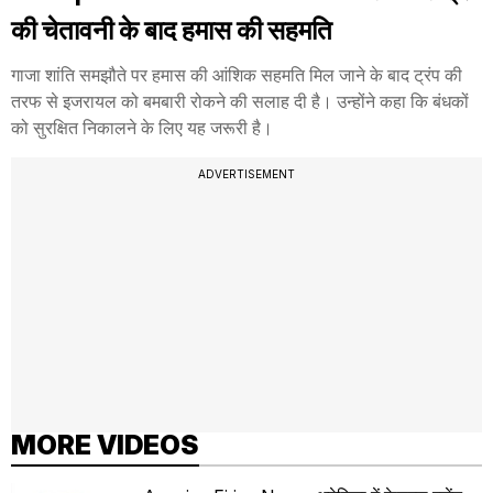
की चेतावनी के बाद हमास की सहमति
गाजा शांति समझौते पर हमास की आंशिक सहमति मिल जाने के बाद ट्रंप की
तरफ से इजरायल को बमबारी रोकने की सलाह दी है। उन्होंने कहा कि बंधकों
को सुरक्षित निकालने के लिए यह जरूरी है।
ADVERTISEMENT
MORE VIDEOS