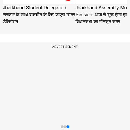
Jharkhand Student Delegation:
Jharkhand Assembly Mo
सरकार के साथ बातचीत के लिए जाएगा छात्र
Session: आज से शुरू होगा झार
डेलिगेशन
विधानसभा का मॉनसून सत्र
ADVERTISEMENT