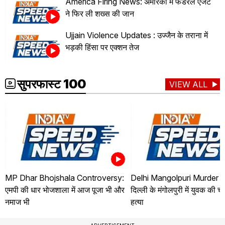
America Firing News: अमेरिका में फेडरल एजेंट
ने फिर ली शख्स की जान
Ujjain Violence Updates : उज्जैन के तराना में
भड़की हिंसा पर एक्शन तेज
सुपरफास्ट 100
VIEW ALL
MP Dhar Bhojshala Controversy:
Delhi Mangolpuri Murder 
एमपी की धार भोजशाला में आज पूजा भी और
दिल्ली के मंगोलपुरी में युवक की 
नमाज भी
हत्या