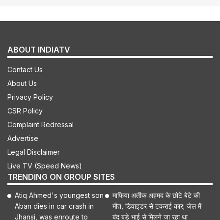
ABOUT INDIATV
Contact Us
About Us
Privacy Policy
CSR Policy
Complaint Redressal
Advertise
Legal Disclaimer
Live TV (Speed News)
TRENDING ON GROUP SITES
Atiq Ahmed's youngest son
माफिया अतीक अहमद के छोटे बेटे की
Aban dies in car crash in
मौत, डिवाइडर से टकराई कार; जेल में
Jhansi, was enroute to
बंद बड़े भाई से मिलने जा रहा था