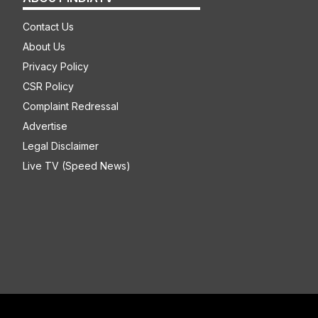
Contact Us
About Us
Privacy Policy
CSR Policy
Complaint Redressal
Advertise
Legal Disclaimer
Live TV (Speed News)