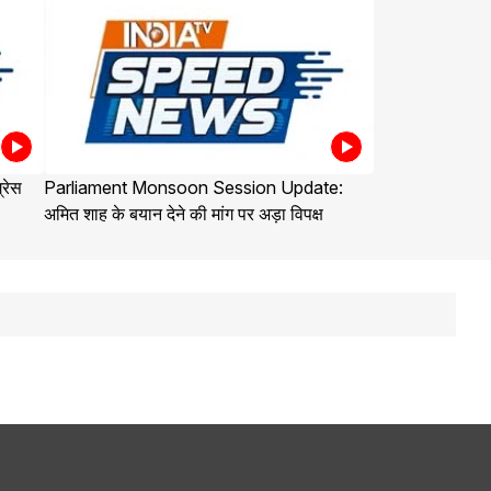
्रेस
Parliament Monsoon Session Update:
अमित शाह के बयान देने की मांग पर अड़ा विपक्ष