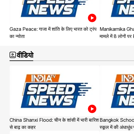
Gaza Peace: गाजा में शांति के लिए भारत को ट्रंप
Manikarnika Ghat
का न्योता
मामले में 8 लोगों पर
वीडियो
China Shanxi Flood: चीन के शांसी में भारी बारिश
Bangkok School Sh
से बाढ़ का कहर
स्कूल में की अंधाधुंध