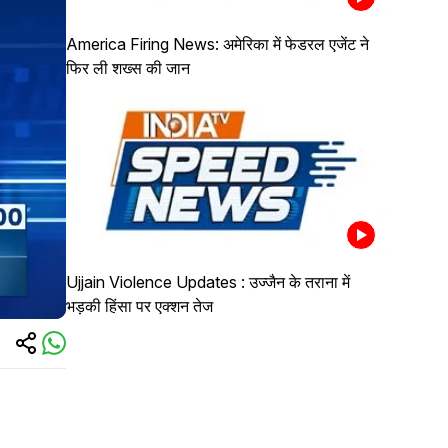
America Firing News: अमेरिका में फेडरल एजेंट ने
फिर ली शख्स की जान
Ujjain Violence Updates : उज्जैन के तराना में
भड़की हिंसा पर एक्शन तेज