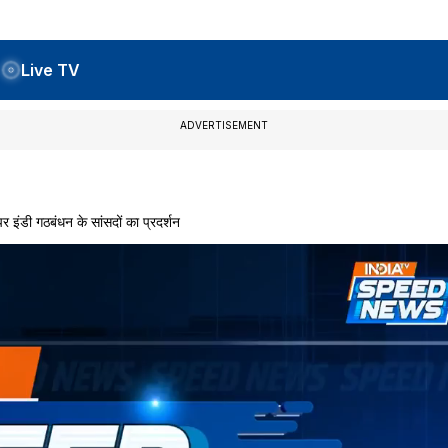
Live TV
ADVERTISEMENT
ंडी गठबंधन के सांसदों का प्रदर्शन