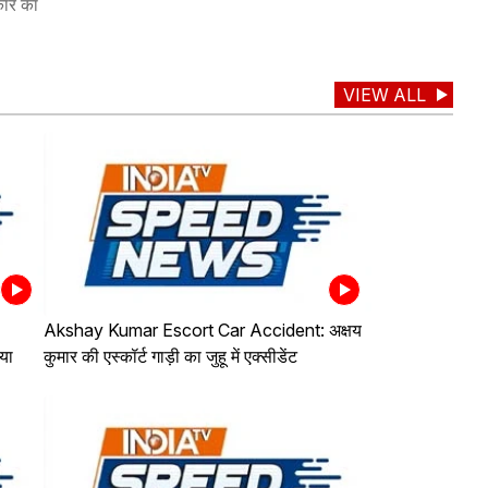
कार का
VIEW ALL
Akshay Kumar Escort Car Accident: अक्षय
्या
कुमार की एस्कॉर्ट गाड़ी का जुहू में एक्सीडेंट