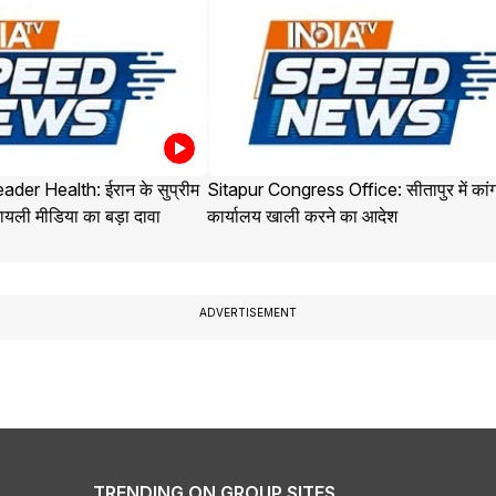
der Health: ईरान के सुप्रीम
Sitapur Congress Office: सीतापुर में कांग
यली मीडिया का बड़ा दावा
कार्यालय खाली करने का आदेश
ADVERTISEMENT
TRENDING ON GROUP SITES