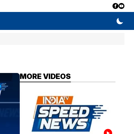
MORE VIDEOS