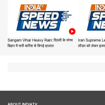
Sangam Vihar Heavy Rain: दिल्ली के संगम
Iran Supreme Lea
बिहार में भारी बारिश से बिगड़े हालात
लीडर को लेकर इजरा
ABOUT INDIATV