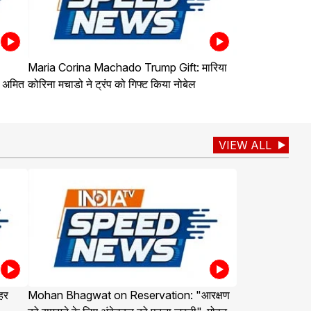
Maria Corina Machado Trump Gift: मारिया
र अमित
कोरिना मचाडो ने ट्रंप को गिफ्ट किया नोबेल
VIEW ALL
हर
Mohan Bhagwat on Reservation: "आरक्षण