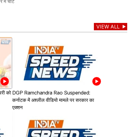
 में चोट
VIEW ALL
वरी को
DGP Ramchandra Rao Suspended:
कर्नाटक में अश्लील वीडियो मामले पर सरकार का
एक्शन