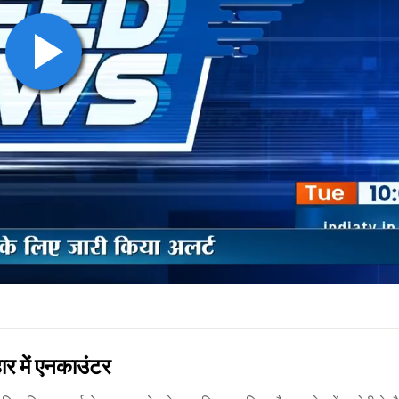
 में एनकाउंटर