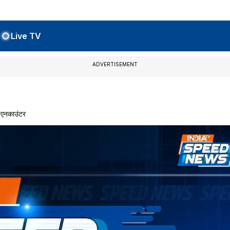
Live TV
ADVERTISEMENT
 एनकाउंटर