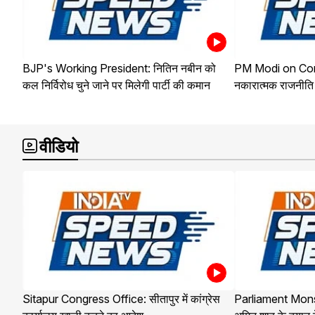
BJP's Working President: नितिन नबीन को
PM Modi on Cong
कल निर्विरोध चुने जाने पर मिलेगी पार्टी की कमान
नकारात्मक राजनीति 
वीडियो
Sitapur Congress Office: सीतापुर में कांग्रेस
Parliament Mon