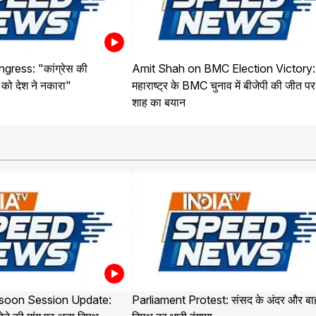
ress: "कांग्रेस की
Amit Shah on BMC Election Victory:
को देश ने नकारा"
महाराष्ट्र के BMC चुनाव में बीजेपी की जीत प
शाह का बयान
soon Session Update:
Parliament Protest: संसद के अंदर और बा