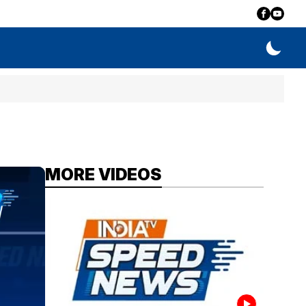
MORE VIDEOS