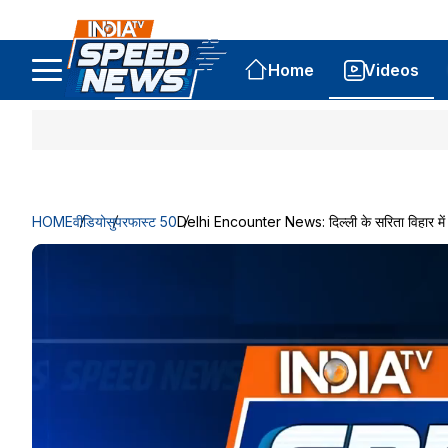
Home
Videos
HOME
वीडियो
सुपरफास्ट 50
Delhi Encounter News: दिल्ली के सरिता विहार में