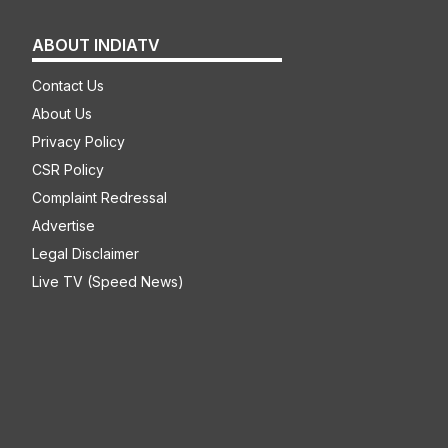
ABOUT INDIATV
Contact Us
About Us
Privacy Policy
CSR Policy
Complaint Redressal
Advertise
Legal Disclaimer
Live TV (Speed News)