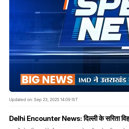
Updated on:
Sep 23, 2025 14:09 IST
Delhi Encounter News: दिल्ली के सरिता विहार