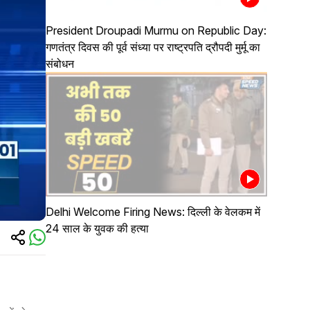
President Droupadi Murmu on Republic Day:
गणतंत्र दिवस की पूर्व संध्या पर राष्ट्रपति द्रौपदी मुर्मू का
संबोधन
Delhi Welcome Firing News: दिल्ली के वेलकम में
24 साल के युवक की हत्या