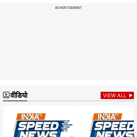
ADVERTISEMENT
वीडियो
VIEW ALL