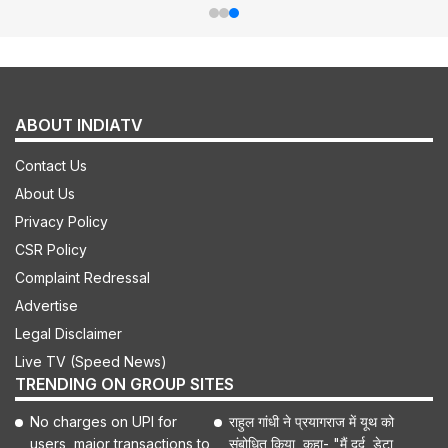
ABOUT INDIATV
Contact Us
About Us
Privacy Policy
CSR Policy
Complaint Redressal
Advertise
Legal Disclaimer
Live TV (Speed News)
TRENDING ON GROUP SITES
No charges on UPI for
राहुल गांधी ने प्रयागराज में यूथ को
users, major transactions to
संबोधित किया, कहा- "मैं दर्द, डेटा