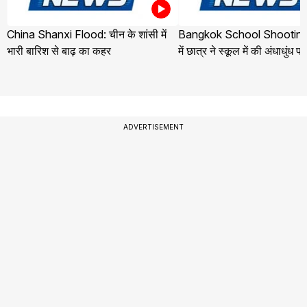
China Shanxi Flood: चीन के शांसी में
Bangkok School Shooting:
भारी बारिश से बाढ़ का कहर
में छात्र ने स्कूल में की अंधाधुंध फ
ADVERTISEMENT