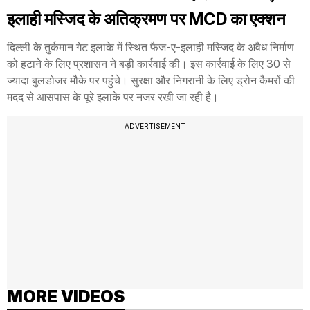
इलाही मस्जिद के अतिक्रमण पर MCD का एक्शन
दिल्ली के तुर्कमान गेट इलाके में स्थित फैज-ए-इलाही मस्जिद के अवैध निर्माण
को हटाने के लिए प्रशासन ने बड़ी कार्रवाई की। इस कार्रवाई के लिए 30 से
ज्यादा बुलडोजर मौके पर पहुंचे। सुरक्षा और निगरानी के लिए ड्रोन कैमरों की
मदद से आसपास के पूरे इलाके पर नजर रखी जा रही है।
ADVERTISEMENT
MORE VIDEOS