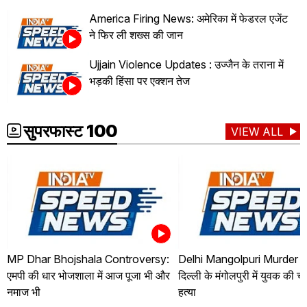
America Firing News: अमेरिका में फेडरल एजेंट
ने फिर ली शख्स की जान
Ujjain Violence Updates : उज्जैन के तराना में
भड़की हिंसा पर एक्शन तेज
सुपरफास्ट 100
VIEW ALL
MP Dhar Bhojshala Controversy:
Delhi Mangolpuri Murder 
एमपी की धार भोजशाला में आज पूजा भी और
दिल्ली के मंगोलपुरी में युवक की 
नमाज भी
हत्या