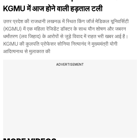
KGMU में आज होने वाली हड़ताल टली
उत्तर प्रदेश की राजधानी लखनऊ में स्थित किंग जॉर्ज मेडिकल यूनिवर्सिटी
(KGMU) में एक महिला रेजिडेंट डॉक्टर के साथ यौन शोषण और जबरन
धर्मांतरण (लव जिहाद) के आरोपों से जुड़े विवाद में राहत भरी खबर आई है।
KGMU की कुलपति प्रोफेसर सोनिया नित्यानंद ने मुख्यमंत्री योगी
आदित्यनाथ से मुलाकात की
ADVERTISEMENT