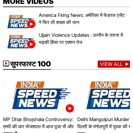
MORE VIDEOS
America Firing News: अमेरिका में फेडरल एजेंट
ने फिर ली शख्स की जान
Ujjain Violence Updates : उज्जैन के तराना में
भड़की हिंसा पर एक्शन तेज
सुपरफास्ट 100
VIEW ALL
MP Dhar Bhojshala Controversy:
Delhi Mangolpuri Murder 
एमपी की धार भोजशाला में आज पूजा भी और
दिल्ली के मंगोलपुरी में युवक की 