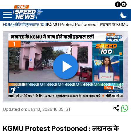
HOME
वीडियो
सुपरफास्ट 100
KGMU Protest Postponed : लखनऊ के KGMU में आ
Updated on:
Jan 13, 2026 10:05 IST
KGMU Protest Postponed : लखनऊ के