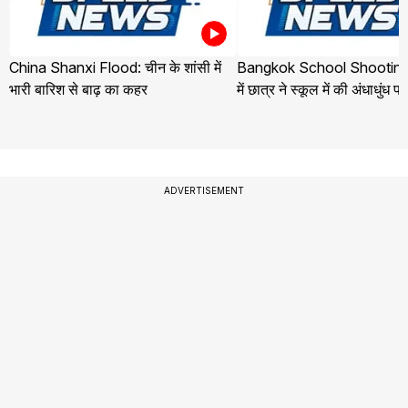
China Shanxi Flood: चीन के शांसी में
Bangkok School Shooting:
भारी बारिश से बाढ़ का कहर
में छात्र ने स्कूल में की अंधाधुंध फ
ADVERTISEMENT